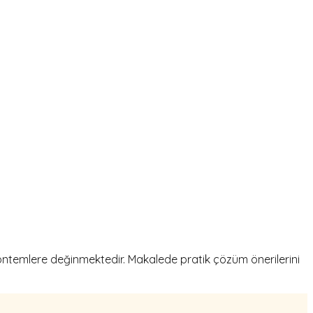
ntemlere değinmektedir. Makalede pratik çözüm önerilerini