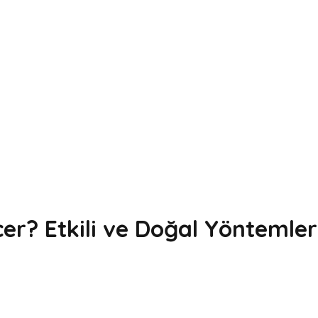
er? Etkili ve Doğal Yöntemler