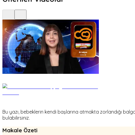
Bu yazı, bebeklerin kendi başlarına atmakta zorlandığı bal
bulabilirsiniz.
Makale Özeti