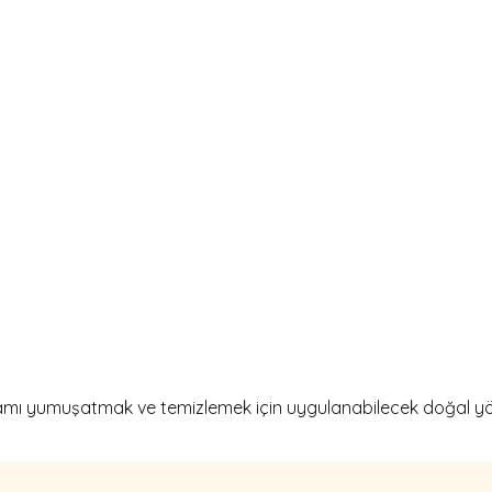
gamı yumuşatmak ve temizlemek için uygulanabilecek doğal yö