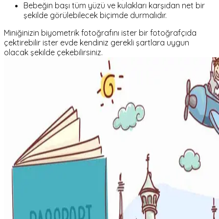
Bebeğin başı tüm yüzü ve kulakları karşıdan net bir
şekilde görülebilecek biçimde durmalıdır.
Miniğinizin biyometrik fotoğrafını ister bir fotoğrafçıda
çektirebilir ister evde kendiniz gerekli şartlara uygun
olacak şekilde çekebilirsiniz.