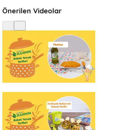
Önerilen Videolar