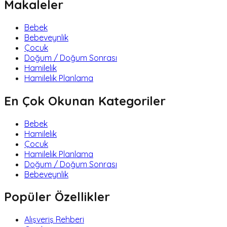
Makaleler
Bebek
Bebeveynlik
Çocuk
Doğum / Doğum Sonrası
Hamilelik
Hamilelik Planlama
En Çok Okunan Kategoriler
Bebek
Hamilelik
Çocuk
Hamilelik Planlama
Doğum / Doğum Sonrası
Bebeveynlik
Popüler Özellikler
Alışveriş Rehberi