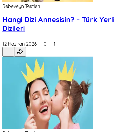
Bebeveyn Testleri
Hangi Dizi Annesisin? – Türk Yerli
Dizileri
12 Haziran 2026
0
1