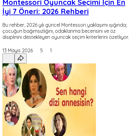
Montessori Oyuncak Seçimi İçin En
İyi 7 Öneri: 2026 Rehberi
Bu rehber, 2026 yılı güncel Montessori yaklaşımı ışığında;
çocuğun bağımsızlığını, odaklanma becerisini ve öz
disiplinini destekleyen oyuncak seçim kriterlerini özetliyor.
13 Mayıs 2026
5
1