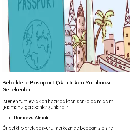
Bebeklere Pasaport Çıkartırken Yapılması
Gerekenler
İstenen tüm evrakları hazırladıktan sonra adım adım
yapmanız gerekenler şunlardır;
Randevu Almak
Öncelikli olarak başvuru merkezinde bebeğinizle sıra