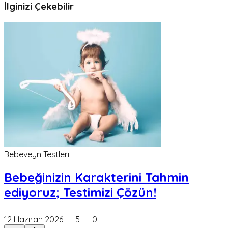
İlginizi Çekebilir
Bebeveyn Testleri
Bebeğinizin Karakterini Tahmin
ediyoruz; Testimizi Çözün!
12 Haziran 2026
5
0