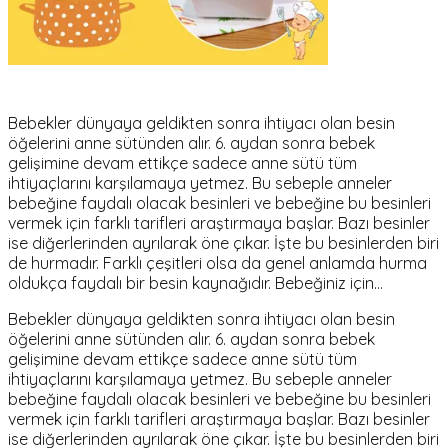
Bebekler dünyaya geldikten sonra ihtiyacı olan besin
öğelerini anne sütünden alır. 6. aydan sonra bebek
gelişimine devam ettikçe sadece anne sütü tüm
ihtiyaçlarını karşılamaya yetmez. Bu sebeple anneler
bebeğine faydalı olacak besinleri ve bebeğine bu besinleri
vermek için farklı tarifleri araştırmaya başlar. Bazı besinler
ise diğerlerinden ayrılarak öne çıkar. İşte bu besinlerden biri
de hurmadır. Farklı çeşitleri olsa da genel anlamda hurma
oldukça faydalı bir besin kaynağıdır. Bebeğiniz için…
Bebekler dünyaya geldikten sonra ihtiyacı olan besin
öğelerini anne sütünden alır. 6. aydan sonra bebek
gelişimine devam ettikçe sadece anne sütü tüm
ihtiyaçlarını karşılamaya yetmez. Bu sebeple anneler
bebeğine faydalı olacak besinleri ve bebeğine bu besinleri
vermek için farklı tarifleri araştırmaya başlar. Bazı besinler
ise diğerlerinden ayrılarak öne çıkar. İşte bu besinlerden biri