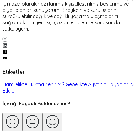
için özel olarak hazırlanmış kişiselleştirilmiş beslenme ve
diyet planları sunuyorum. Bireylerin ve kuruluşların
sürdürülebilir sağlık ve sağlıklı yaşama ulaşmalarını
sağlamak için yenilikçi çözümler üretme konusunda
tutkuluyum.
Etiketler
Hamilelikte Hurma Yenir Mi? Gebelikte Ayvanın Faydaları &
Etkileri
İçeriği Faydalı Buldunuz mu?