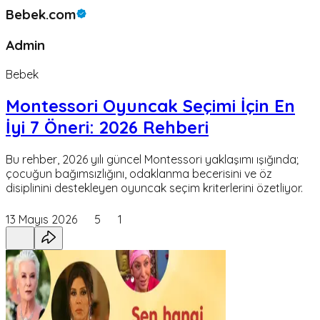
Bebek.com
Admin
Bebek
Montessori Oyuncak Seçimi İçin En
İyi 7 Öneri: 2026 Rehberi
Bu rehber, 2026 yılı güncel Montessori yaklaşımı ışığında;
çocuğun bağımsızlığını, odaklanma becerisini ve öz
disiplinini destekleyen oyuncak seçim kriterlerini özetliyor.
13 Mayıs 2026
5
1