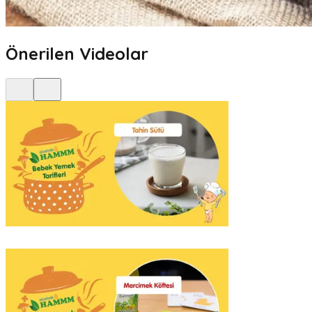
Önerilen Videolar