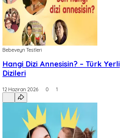
Bebeveyn Testleri
Hangi Dizi Annesisin? – Türk Yerli
Dizileri
12 Haziran 2026
0
1