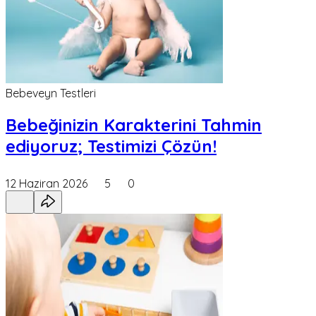
Bebeveyn Testleri
Bebeğinizin Karakterini Tahmin
ediyoruz; Testimizi Çözün!
12 Haziran 2026
5
0