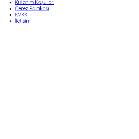
Kullanım Koşulları
Çerez Politikası
KVKK
İletişim