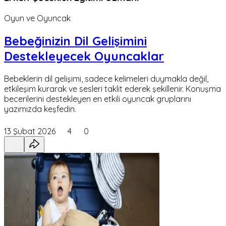
Oyun ve Oyuncak
Bebeğinizin Dil Gelişimini
Destekleyecek Oyuncaklar
Bebeklerin dil gelişimi, sadece kelimeleri duymakla değil,
etkileşim kurarak ve sesleri taklit ederek şekillenir. Konuşma
becerilerini destekleyen en etkili oyuncak gruplarını
yazımızda keşfedin.
13 Şubat 2026
4
0