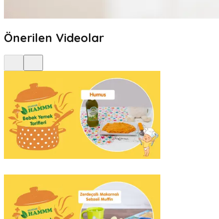
Önerilen Videolar