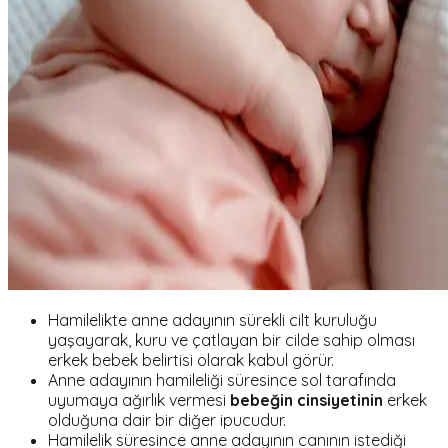
Hamilelikte anne adayının sürekli cilt kuruluğu
yaşayarak, kuru ve çatlayan bir cilde sahip olması
erkek bebek belirtisi olarak kabul görür.
Anne adayının hamileliği süresince sol tarafında
uyumaya ağırlık vermesi
bebeğin cinsiyetinin
erkek
olduğuna dair bir diğer ipucudur.
Hamilelik süresince anne adayının canının istediği