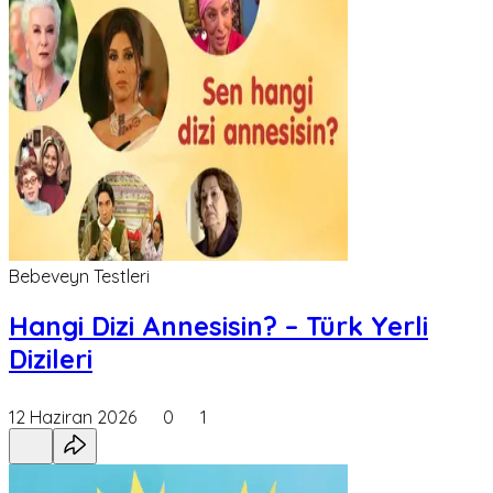
Bebeveyn Testleri
Hangi Dizi Annesisin? – Türk Yerli
Dizileri
12 Haziran 2026
0
1