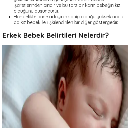
işaretlerinden biridir ve bu tarz bir karın bebeğin kız
olduğunu düşündürür.
Hamilelikte anne adayının sahip olduğu yüksek nabız
da kız bebek ile ilişkilendirilen bir diğer göstergedir.
Erkek Bebek Belirtileri Nelerdir?