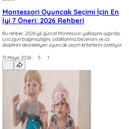
Montessori Oyuncak Seçimi İçin En
İyi 7 Öneri: 2026 Rehberi
Bu rehber, 2026 yılı güncel Montessori yaklaşımı ışığında;
çocuğun bağımsızlığını, odaklanma becerisini ve öz
disiplinini destekleyen oyuncak seçim kriterlerini özetliyor.
13 Mayıs 2026
5
1