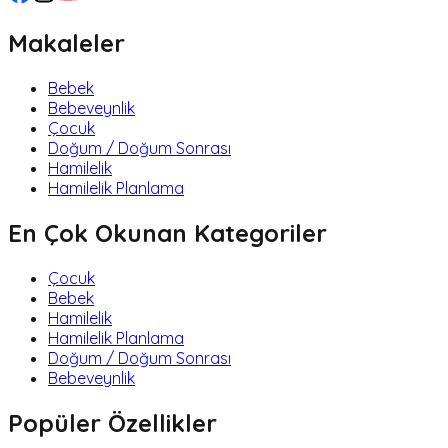
Makaleler
Bebek
Bebeveynlik
Çocuk
Doğum / Doğum Sonrası
Hamilelik
Hamilelik Planlama
En Çok Okunan Kategoriler
Çocuk
Bebek
Hamilelik
Hamilelik Planlama
Doğum / Doğum Sonrası
Bebeveynlik
Popüler Özellikler