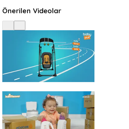
Önerilen Videolar