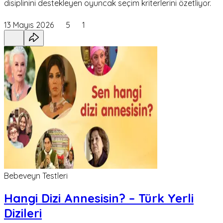
disiplinini destekleyen oyuncak seçim kriterlerini özetliyor.
13 Mayıs 2026
5
1
Bebeveyn Testleri
Hangi Dizi Annesisin? – Türk Yerli
Dizileri