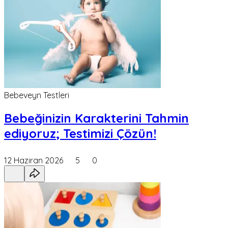
Bebeveyn Testleri
Bebeğinizin Karakterini Tahmin
ediyoruz; Testimizi Çözün!
12 Haziran 2026
5
0