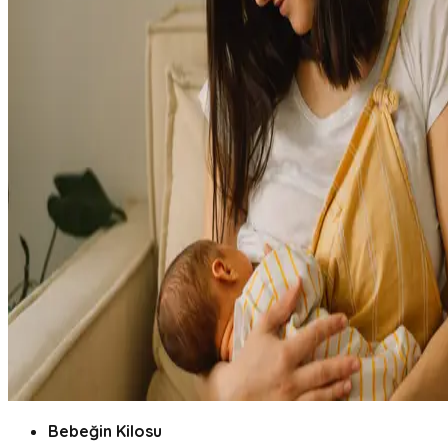
Bebeğin Kilosu