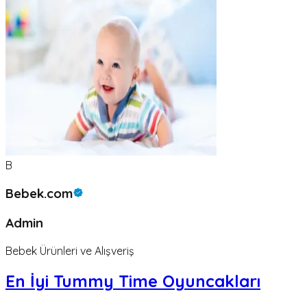
B
Bebek.com
Admin
Bebek Ürünleri ve Alışveriş
En İyi Tummy Time Oyuncakları