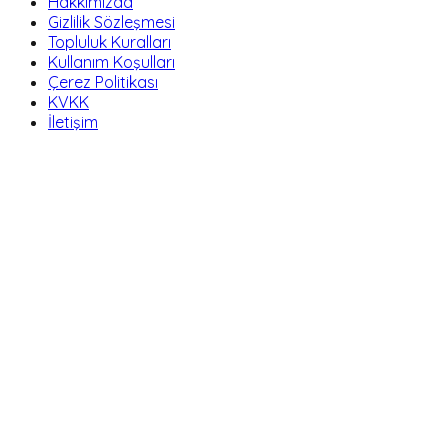
Hakkımızda
Gizlilik Sözleşmesi
Topluluk Kuralları
Kullanım Koşulları
Çerez Politikası
KVKK
İletişim