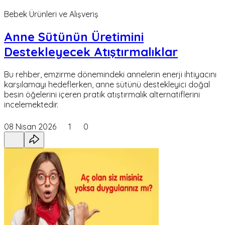
Bebek Ürünleri ve Alışveriş
Anne Sütünün Üretimini
Destekleyecek Atıştırmalıklar
Bu rehber, emzirme dönemindeki annelerin enerji ihtiyacını
karşılamayı hedeflerken, anne sütünü destekleyici doğal
besin öğelerini içeren pratik atıştırmalık alternatiflerini
incelemektedir.
08 Nisan 2026
1
0