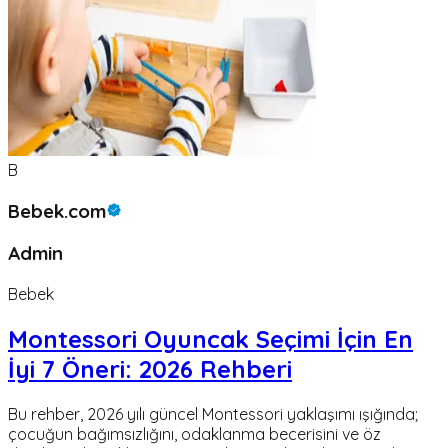
B
Bebek.com
Admin
Bebek
Montessori Oyuncak Seçimi İçin En
İyi 7 Öneri: 2026 Rehberi
Bu rehber, 2026 yılı güncel Montessori yaklaşımı ışığında;
çocuğun bağımsızlığını, odaklanma becerisini ve öz