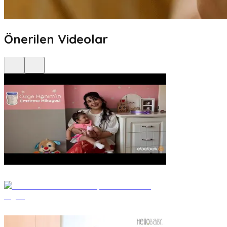
Önerilen Videolar