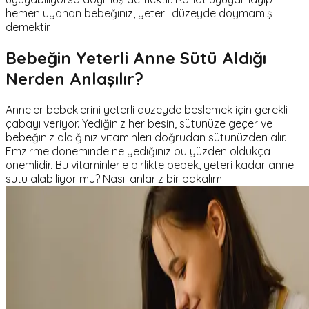
hemen uyanan bebeğiniz, yeterli düzeyde doymamış
demektir.
Bebeğin Yeterli Anne Sütü Aldığı
Nerden Anlaşılır?
Anneler bebeklerini yeterli düzeyde beslemek için gerekli
çabayı veriyor. Yediğiniz her besin, sütünüze geçer ve
bebeğiniz aldığınız vitaminleri doğrudan sütünüzden alır.
Emzirme döneminde ne yediğiniz bu yüzden oldukça
önemlidir. Bu vitaminlerle birlikte bebek, yeteri kadar anne
sütü alabiliyor mu? Nasıl anlarız bir bakalım: