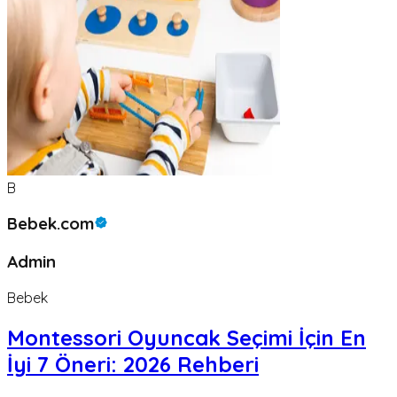
B
Bebek.com
Admin
Bebek
Montessori Oyuncak Seçimi İçin En
İyi 7 Öneri: 2026 Rehberi