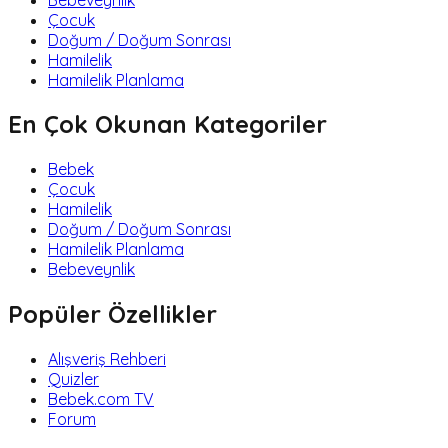
Çocuk
Doğum / Doğum Sonrası
Hamilelik
Hamilelik Planlama
En Çok Okunan Kategoriler
Bebek
Çocuk
Hamilelik
Doğum / Doğum Sonrası
Hamilelik Planlama
Bebeveynlik
Popüler Özellikler
Alışveriş Rehberi
Quizler
Bebek.com TV
Forum