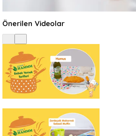
Önerilen Videolar