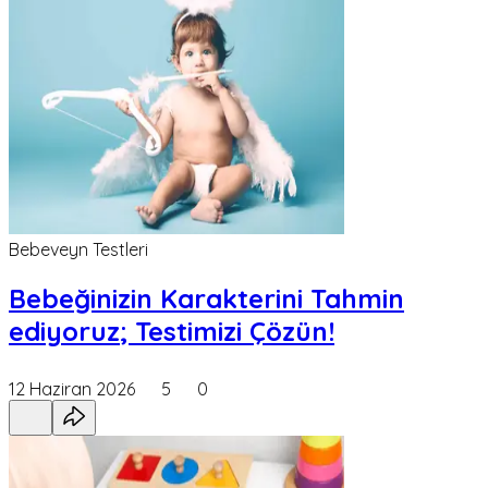
Bebeveyn Testleri
Bebeğinizin Karakterini Tahmin
ediyoruz; Testimizi Çözün!
12 Haziran 2026
5
0