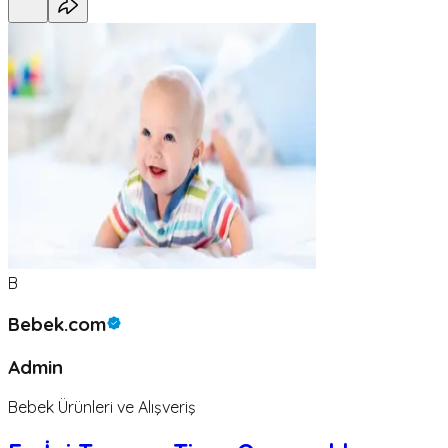
B
Bebek.com
Admin
Bebek Ürünleri ve Alışveriş