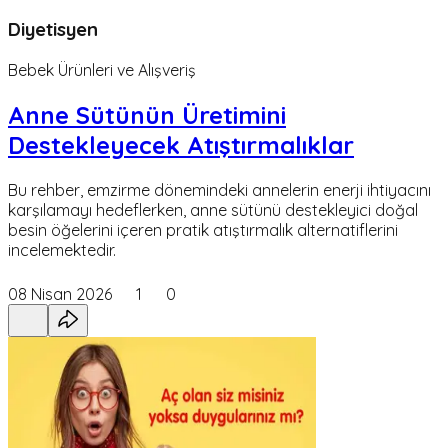
Diyetisyen
Bebek Ürünleri ve Alışveriş
Anne Sütünün Üretimini
Destekleyecek Atıştırmalıklar
Bu rehber, emzirme dönemindeki annelerin enerji ihtiyacını
karşılamayı hedeflerken, anne sütünü destekleyici doğal
besin öğelerini içeren pratik atıştırmalık alternatiflerini
incelemektedir.
08 Nisan 2026
1
0