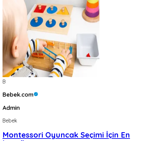
B
Bebek.com
Admin
Bebek
Montessori Oyuncak Seçimi İçin En