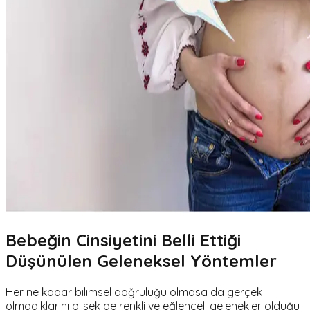
Bebeğin Cinsiyetini Belli Ettiği
Düşünülen Geleneksel Yöntemler
Her ne kadar bilimsel doğruluğu olmasa da gerçek
olmadıklarını bilsek de renkli ve eğlenceli gelenekler olduğu