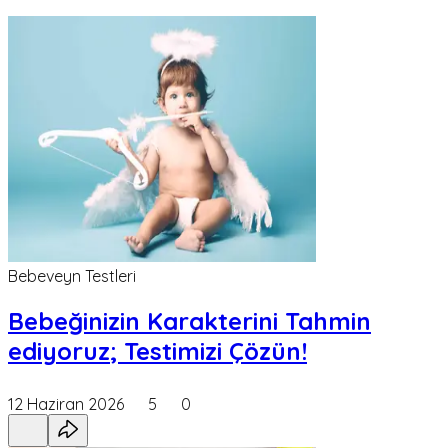
Bebeveyn Testleri
Bebeğinizin Karakterini Tahmin
ediyoruz; Testimizi Çözün!
12 Haziran 2026
5
0