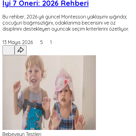
İyi 7 Öneri: 2026 Rehberi
Bu rehber, 2026 yılı güncel Montessori yaklaşımı ışığında;
çocuğun bağımsızlığını, odaklanma becerisini ve öz
disiplinini destekleyen oyuncak seçim kriterlerini özetliyor.
13 Mayıs 2026
5
1
Bebeveyn Testleri