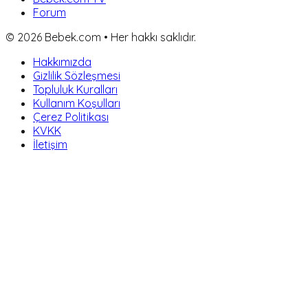
Forum
©
2026
Bebek.com • Her hakkı saklıdır.
Hakkımızda
Gizlilik Sözleşmesi
Topluluk Kuralları
Kullanım Koşulları
Çerez Politikası
KVKK
İletişim