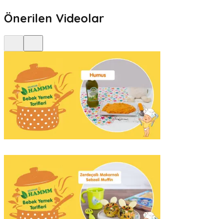
Önerilen Videolar