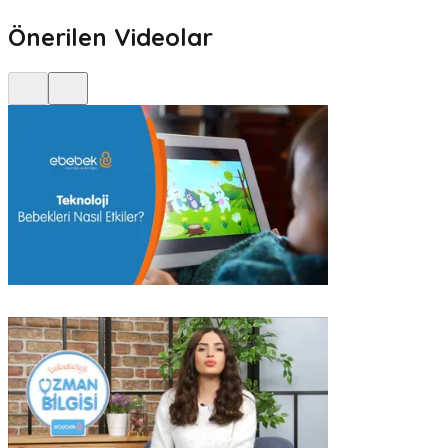
Önerilen Videolar