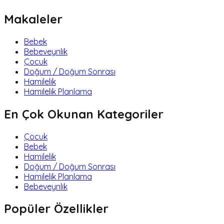
Makaleler
Bebek
Bebeveynlik
Çocuk
Doğum / Doğum Sonrası
Hamilelik
Hamilelik Planlama
En Çok Okunan Kategoriler
Çocuk
Bebek
Hamilelik
Doğum / Doğum Sonrası
Hamilelik Planlama
Bebeveynlik
Popüler Özellikler