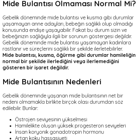
Mide Bulantısı Olmaması Normal Mi?
Gebelik döneminde mide bulantısı ve kusma gibi durumlar
yaşamayan anne adayları, bebeğin sağlıklı olup olmadığı
konusunda endişe yaşayabilir. Fakat bu durum sizin ve
bebeğinizin sağlığıyla ilgili bir sorunun göstergesi değildir.
Gebelik döneminde mide bulantısı yaşamayan kadınlara
rastlanır ve süreçlerini sağlıklı bir şekilde ilerletebilirler.
Mide bulantısı, kusma, öğürme gibi durumlar hamileliğin
normal bir şekilde ilerlediğini veya ilerlemediğini
gösteren bir işaret değildir.
Mide Bulantısının Nedenleri
Gebelik döneminde yaşanan mide bulantısının net bir
nedeni olmamakla birlikte birçok olası durumdan söz
edilebilir. Bunlar:
Östrojen seviyesinin yükselmesi
Hamilelikte oluşan yüksek progesteron seviyeleri
İnsan koryonik gonadotropin hormonu
Artan koku hassasiyeti