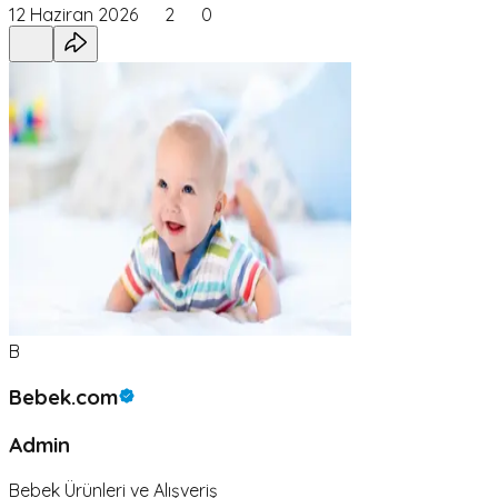
12 Haziran 2026
2
0
B
Bebek.com
Admin
Bebek Ürünleri ve Alışveriş