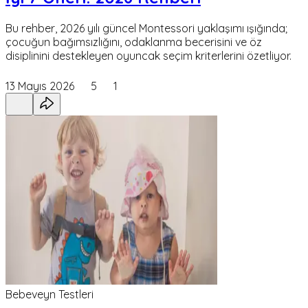
Bu rehber, 2026 yılı güncel Montessori yaklaşımı ışığında;
çocuğun bağımsızlığını, odaklanma becerisini ve öz
disiplinini destekleyen oyuncak seçim kriterlerini özetliyor.
13 Mayıs 2026
5
1
Bebeveyn Testleri