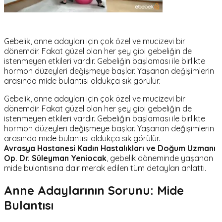
Gebelik, anne adayları için çok özel ve mucizevi bir
dönemdir. Fakat güzel olan her şey gibi gebeliğin de
istenmeyen etkileri vardır. Gebeliğin başlaması ile birlikte
hormon düzeyleri değişmeye başlar. Yaşanan değişimlerin
arasında mide bulantısı oldukça sık görülür.
Gebelik, anne adayları için çok özel ve mucizevi bir
dönemdir. Fakat güzel olan her şey gibi gebeliğin de
istenmeyen etkileri vardır. Gebeliğin başlaması ile birlikte
hormon düzeyleri değişmeye başlar. Yaşanan değişimlerin
arasında mide bulantısı oldukça sık görülür.
Avrasya Hastanesi Kadın Hastalıkları ve Doğum Uzmanı
Op. Dr. Süleyman Yeniocak
, gebelik döneminde yaşanan
mide bulantısına dair merak edilen tüm detayları anlattı.
Anne Adaylarının Sorunu: Mide
Bulantısı