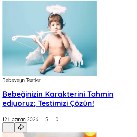
Bebeveyn Testleri
Bebeğinizin Karakterini Tahmin
ediyoruz; Testimizi Çözün!
12 Haziran 2026
5
0