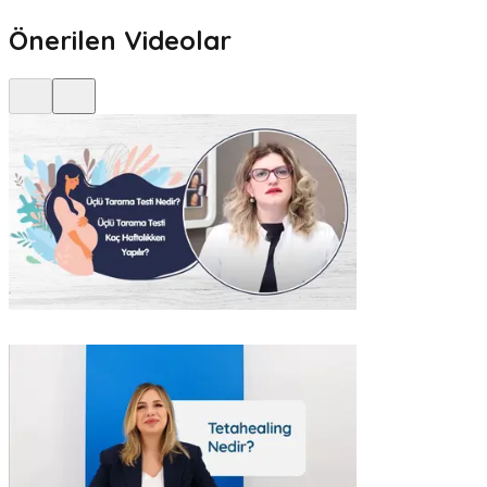
Önerilen Videolar