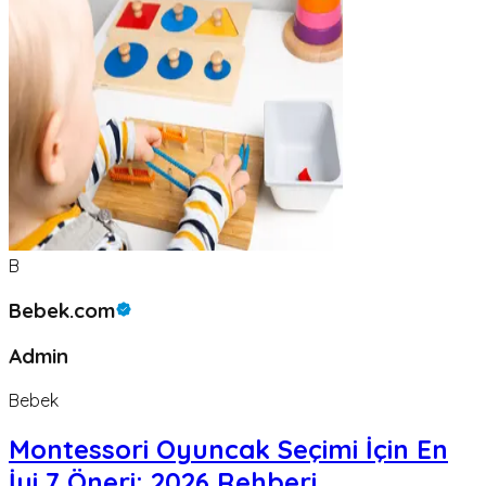
B
Bebek.com
Admin
Bebek
Montessori Oyuncak Seçimi İçin En
İyi 7 Öneri: 2026 Rehberi