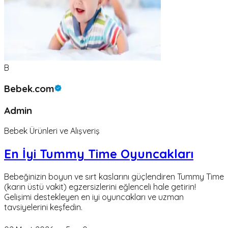
B
Bebek.com
Admin
Bebek Ürünleri ve Alışveriş
En İyi Tummy Time Oyuncakları
Bebeğinizin boyun ve sırt kaslarını güçlendiren Tummy Time
(karın üstü vakit) egzersizlerini eğlenceli hale getirin!
Gelişimi destekleyen en iyi oyuncakları ve uzman
tavsiyelerini keşfedin.