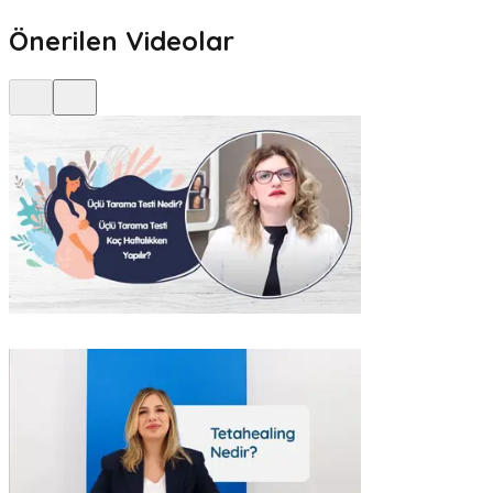
Önerilen Videolar