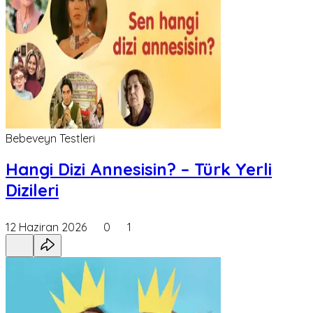
Bebeveyn Testleri
Hangi Dizi Annesisin? – Türk Yerli
Dizileri
12 Haziran 2026
0
1