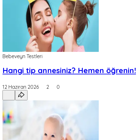
Bebeveyn Testleri
Hangi tip annesiniz? Hemen öğrenin!
12 Haziran 2026
2
0