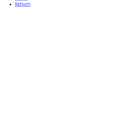
İletişim