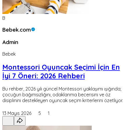
B
Bebek.com
Admin
Bebek
Montessori Oyuncak Seçimi İçin En
İyi 7 Öneri: 2026 Rehberi
Bu rehber, 2026 yılı güncel Montessori yaklaşımı ışığında;
çocuğun bağımsızlığını, odaklanma becerisini ve öz
disiplinini destekleyen oyuncak seçim kriterlerini özetliyor.
13 Mayıs 2026
5
1