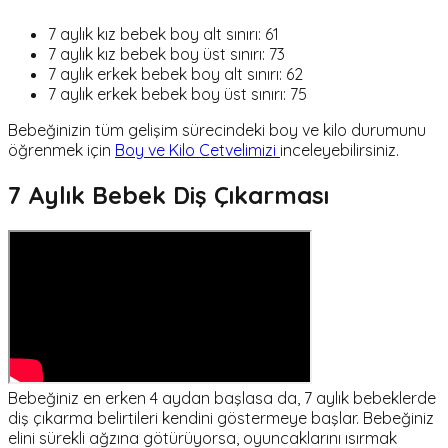
7 aylık kız bebek boy alt sınırı: 61
7 aylık kız bebek boy üst sınırı: 73
7 aylık erkek bebek boy alt sınırı: 62
7 aylık erkek bebek boy üst sınırı: 75
Bebeğinizin tüm gelişim sürecindeki boy ve kilo durumunu
öğrenmek için
Boy ve Kilo Cetvelimizi
inceleyebilirsiniz.
7 Aylık Bebek Diş Çıkarması
Bebeğiniz en erken 4 aydan başlasa da, 7 aylık bebeklerde
diş çıkarma belirtileri kendini göstermeye başlar. Bebeğiniz
elini sürekli ağzına götürüyorsa, oyuncaklarını ısırmak