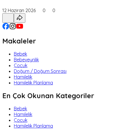
12 Haziran 2026
0
0
Makaleler
Bebek
Bebeveynlik
Çocuk
Doğum / Doğum Sonrası
Hamilelik
Hamilelik Planlama
En Çok Okunan Kategoriler
Bebek
Hamilelik
Çocuk
Hamilelik Planlama