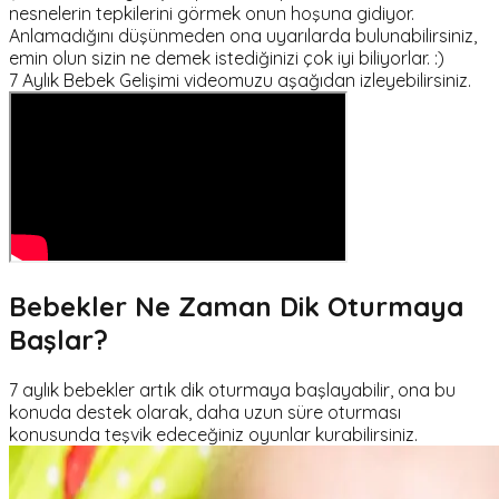
nesnelerin tepkilerini görmek onun hoşuna gidiyor.
Anlamadığını düşünmeden ona uyarılarda bulunabilirsiniz,
emin olun sizin ne demek istediğinizi çok iyi biliyorlar. :)
7 Aylık Bebek Gelişimi videomuzu aşağıdan izleyebilirsiniz.
Bebekler Ne Zaman Dik Oturmaya
Başlar?
7 aylık bebekler artık dik oturmaya başlayabilir, ona bu
konuda destek olarak, daha uzun süre oturması
konusunda teşvik edeceğiniz oyunlar kurabilirsiniz.