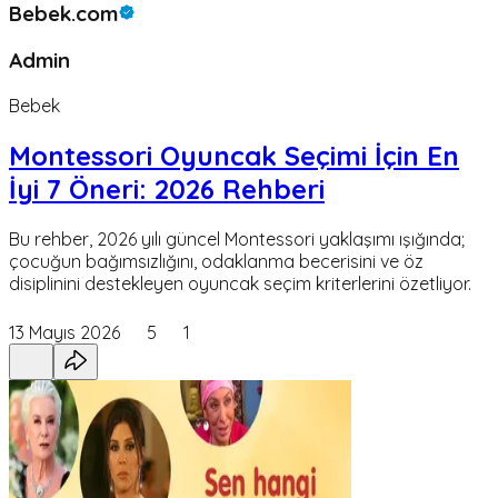
Bebek.com
Admin
Bebek
Montessori Oyuncak Seçimi İçin En
İyi 7 Öneri: 2026 Rehberi
Bu rehber, 2026 yılı güncel Montessori yaklaşımı ışığında;
çocuğun bağımsızlığını, odaklanma becerisini ve öz
disiplinini destekleyen oyuncak seçim kriterlerini özetliyor.
13 Mayıs 2026
5
1