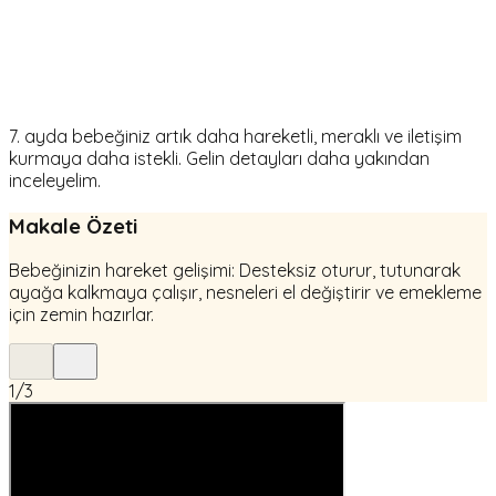
7. ayda bebeğiniz artık daha hareketli, meraklı ve iletişim
kurmaya daha istekli. Gelin detayları daha yakından
inceleyelim.
Makale Özeti
Bebeğinizin hareket gelişimi: Desteksiz oturur, tutunarak
ayağa kalkmaya çalışır, nesneleri el değiştirir ve emekleme
için zemin hazırlar.
1
/
3