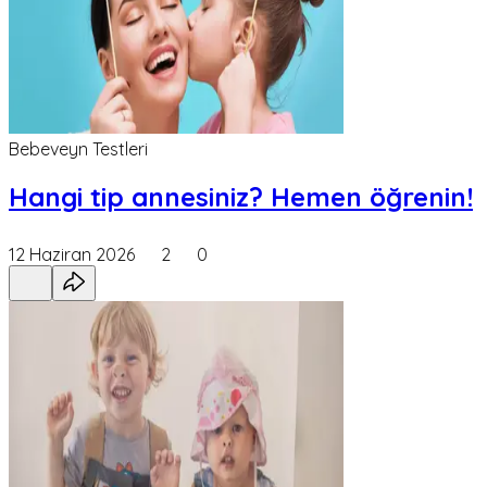
Bebeveyn Testleri
Hangi tip annesiniz? Hemen öğrenin!
12 Haziran 2026
2
0