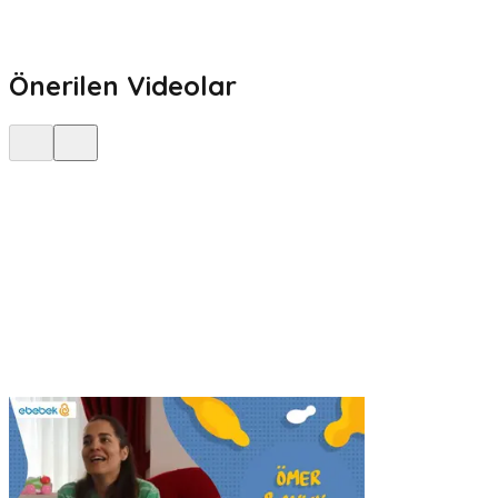
Önerilen Videolar