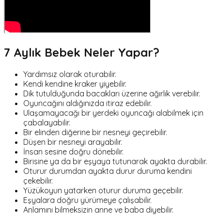
7 Aylık Bebek Neler Yapar?
Yardımsız olarak oturabilir.
Kendi kendine kraker yiyebilir.
Dik tutulduğunda bacakları üzerine ağırlık verebilir.
Oyuncağını aldığınızda itiraz edebilir.
Ulaşamayacağı bir yerdeki oyuncağı alabilmek için
çabalayabilir.
Bir elinden diğerine bir nesneyi geçirebilir.
Düşen bir nesneyi arayabilir.
İnsan sesine doğru dönebilir.
Birisine ya da bir eşyaya tutunarak ayakta durabilir.
Oturur durumdan ayakta durur duruma kendini
çekebilir.
Yüzükoyun yatarken oturur duruma geçebilir.
Eşyalara doğru yürümeye çalışabilir.
Anlamını bilmeksizin anne ve baba diyebilir.