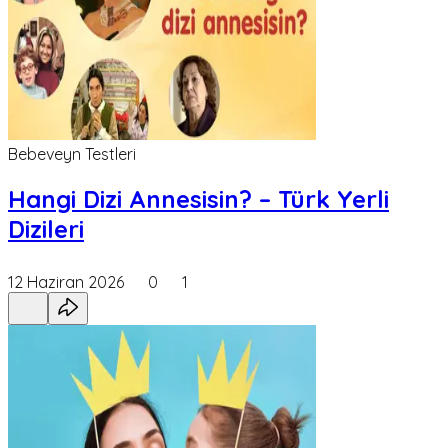
Bebeveyn Testleri
Hangi Dizi Annesisin? – Türk Yerli
Dizileri
12 Haziran 2026
0
1