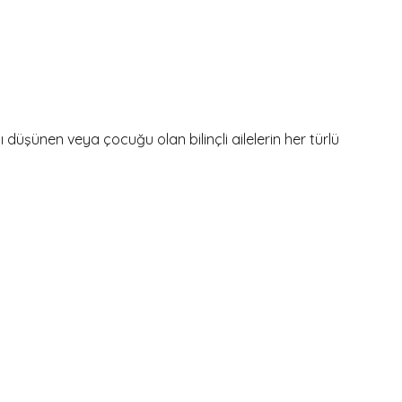
şünen veya çocuğu olan bilinçli ailelerin her türlü