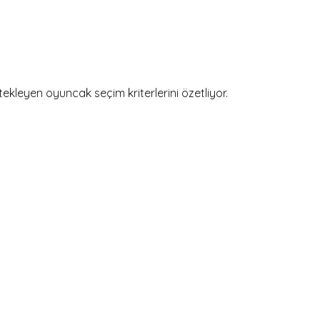
tekleyen oyuncak seçim kriterlerini özetliyor.