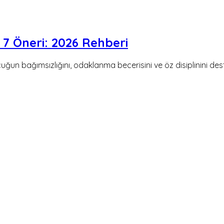
 7 Öneri: 2026 Rehberi
uğun bağımsızlığını, odaklanma becerisini ve öz disiplinini des