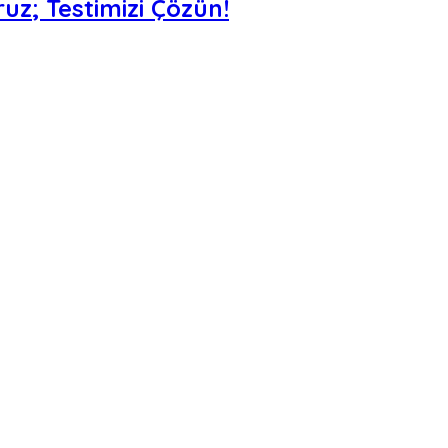
uz; Testimizi Çözün!