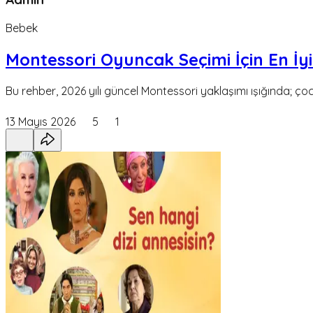
Bebek
Montessori Oyuncak Seçimi İçin En İyi
Bu rehber, 2026 yılı güncel Montessori yaklaşımı ışığında; çoc
13 Mayıs 2026
5
1