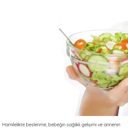
Hamilelikte beslenme, bebeğin sağlıklı gelişimi ve annenin