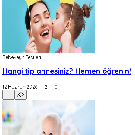
Bebeveyn Testleri
Hangi tip annesiniz? Hemen öğrenin!
12 Haziran 2026
2
0