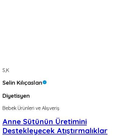
S,K
Selin Kılıçaslan
Diyetisyen
Bebek Ürünleri ve Alışveriş
Anne Sütünün Üretimini
Destekleyecek Atıştırmalıklar