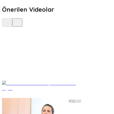
Önerilen Videolar