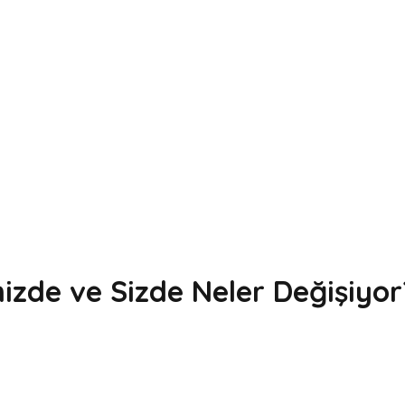
nizde ve Sizde Neler Değişiyor