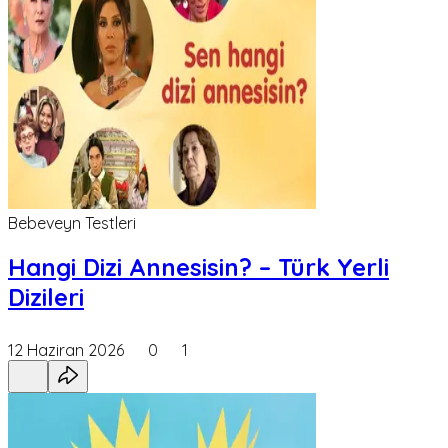
Bebeveyn Testleri
Hangi Dizi Annesisin? – Türk Yerli
Dizileri
12 Haziran 2026
0
1