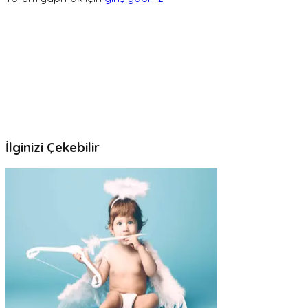
İlginizi Çekebilir