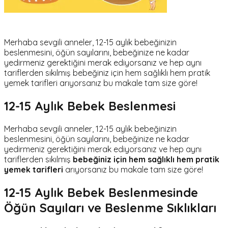
Merhaba sevgili anneler, 12-15 aylık bebeğinizin
beslenmesini, öğün sayılarını, bebeğinize ne kadar
yedirmeniz gerektiğini merak ediyorsanız ve hep aynı
tariflerden sıkılmış bebeğiniz için hem sağlıklı hem pratik
yemek tarifleri arıyorsanız bu makale tam size göre!
12-15 Aylık Bebek Beslenmesi
Merhaba sevgili anneler, 12-15 aylık bebeğinizin
beslenmesini, öğün sayılarını, bebeğinize ne kadar
yedirmeniz gerektiğini merak ediyorsanız ve hep aynı
tariflerden sıkılmış
bebeğiniz için hem sağlıklı
hem pratik
yemek tarifleri
arıyorsanız bu makale tam size göre!
12-15 Aylık Bebek Beslenmesinde
Öğün Sayıları ve Beslenme Sıklıkları