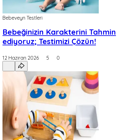
Bebeveyn Testleri
Bebeğinizin Karakterini Tahmin
ediyoruz; Testimizi Çözün!
12 Haziran 2026
5
0