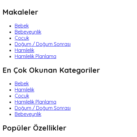
Makaleler
Bebek
Bebeveynlik
Çocuk
Doğum / Doğum Sonrası
Hamilelik
Hamilelik Planlama
En Çok Okunan Kategoriler
Bebek
Hamilelik
Çocuk
Hamilelik Planlama
Doğum / Doğum Sonrası
Bebeveynlik
Popüler Özellikler