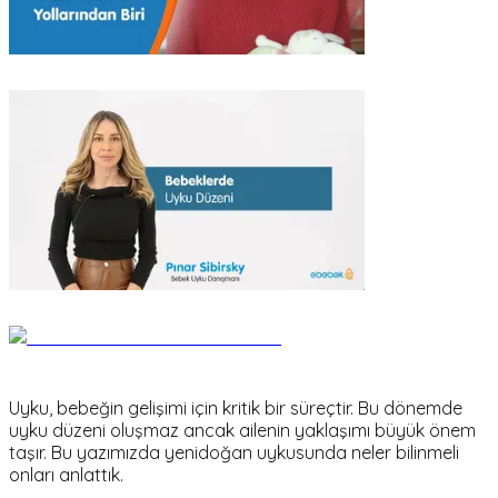
Uyku, bebeğin gelişimi için kritik bir süreçtir. Bu dönemde
uyku düzeni oluşmaz ancak ailenin yaklaşımı büyük önem
taşır. Bu yazımızda yenidoğan uykusunda neler bilinmeli
onları anlattık.