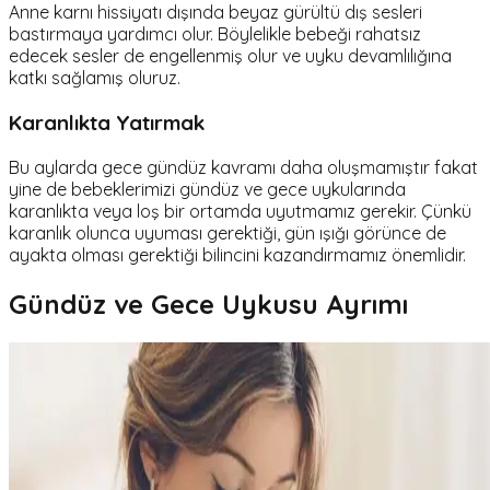
Anne karnı hissiyatı dışında beyaz gürültü dış sesleri
bastırmaya yardımcı olur. Böylelikle bebeği rahatsız
edecek sesler de engellenmiş olur ve uyku devamlılığına
katkı sağlamış oluruz.
Karanlıkta Yatırmak
Bu aylarda gece gündüz kavramı daha oluşmamıştır fakat
yine de bebeklerimizi gündüz ve gece uykularında
karanlıkta veya loş bir ortamda uyutmamız gerekir. Çünkü
karanlık olunca uyuması gerektiği, gün ışığı görünce de
ayakta olması gerektiği bilincini kazandırmamız önemlidir.
Gündüz ve Gece Uykusu Ayrımı