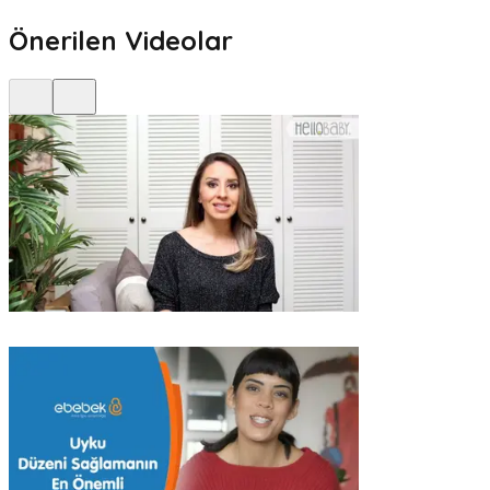
Önerilen Videolar