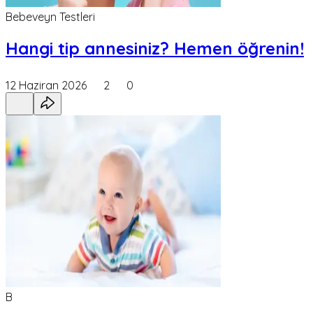
Bebeveyn Testleri
Hangi tip annesiniz? Hemen öğrenin!
12 Haziran 2026
2
0
B