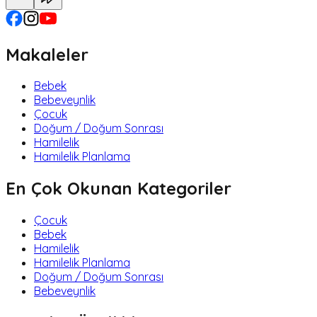
Makaleler
Bebek
Bebeveynlik
Çocuk
Doğum / Doğum Sonrası
Hamilelik
Hamilelik Planlama
En Çok Okunan Kategoriler
Çocuk
Bebek
Hamilelik
Hamilelik Planlama
Doğum / Doğum Sonrası
Bebeveynlik