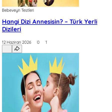
Bebeveyn Testleri
Hangi Dizi Annesisin? – Türk Yerli
Dizileri
12 Haziran 2026
0
1