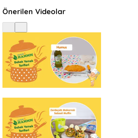
Önerilen Videolar