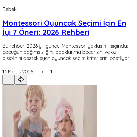
Bebek
Montessori Oyuncak Seçimi İçin En
İyi 7 Öneri: 2026 Rehberi
Bu rehber, 2026 yılı güncel Montessori yaklaşımı ışığında;
çocuğun bağımsızlığını, odaklanma becerisini ve öz
disiplinini destekleyen oyuncak seçim kriterlerini özetliyor.
13 Mayıs 2026
5
1