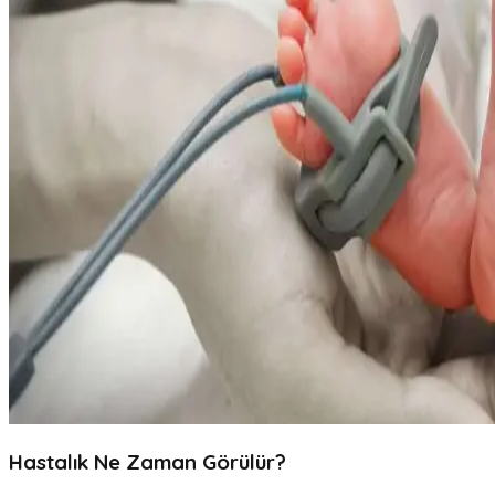
Hastalık Ne Zaman Görülür?