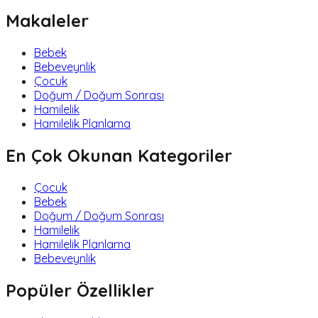
Makaleler
Bebek
Bebeveynlik
Çocuk
Doğum / Doğum Sonrası
Hamilelik
Hamilelik Planlama
En Çok Okunan Kategoriler
Çocuk
Bebek
Doğum / Doğum Sonrası
Hamilelik
Hamilelik Planlama
Bebeveynlik
Popüler Özellikler