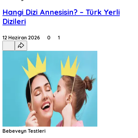
Hangi Dizi Annesisin? – Türk Yerli
Dizileri
12 Haziran 2026
0
1
Bebeveyn Testleri