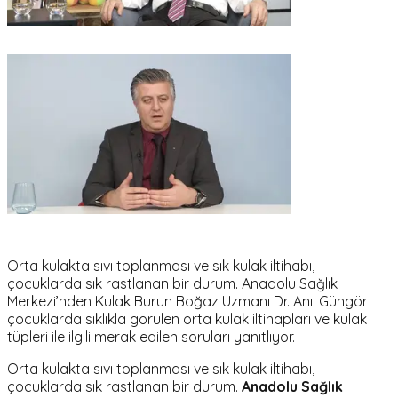
Orta kulakta sıvı toplanması ve sık kulak iltihabı,
çocuklarda sık rastlanan bir durum. Anadolu Sağlık
Merkezi’nden Kulak Burun Boğaz Uzmanı Dr. Anıl Güngör
çocuklarda sıklıkla görülen orta kulak iltihapları ve kulak
tüpleri ile ilgili merak edilen soruları yanıtlıyor.
Orta kulakta sıvı toplanması ve sık kulak iltihabı,
çocuklarda sık rastlanan bir durum.
Anadolu Sağlık