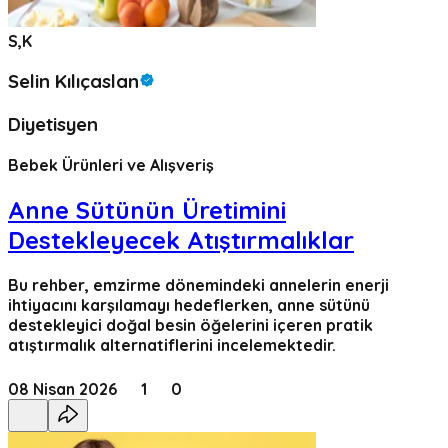
S,K
Selin Kılıçaslan
Diyetisyen
Bebek Ürünleri ve Alışveriş
Anne Sütünün Üretimini
Destekleyecek Atıştırmalıklar
Bu rehber, emzirme dönemindeki annelerin enerji
ihtiyacını karşılamayı hedeflerken, anne sütünü
destekleyici doğal besin öğelerini içeren pratik
atıştırmalık alternatiflerini incelemektedir.
08 Nisan 2026
1
0