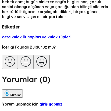
bebek.com; bugün binlerce sayfa bilgi sunan, çocuk
sahibi olmayı düşünen veya çocuğu olan bilinçli ailelerin
her türlü ihtiyacını karşılayabildikleri, birçok güncel,
bilgi ve servis içeren bir portaldır.
Etiketler
orta kulak iltihapları ve kulak tüpleri
İçeriği Faydalı Buldunuz mu?
Yorumlar (
0
)
Kurallar
Yorum yapmak için
giriş yapınız