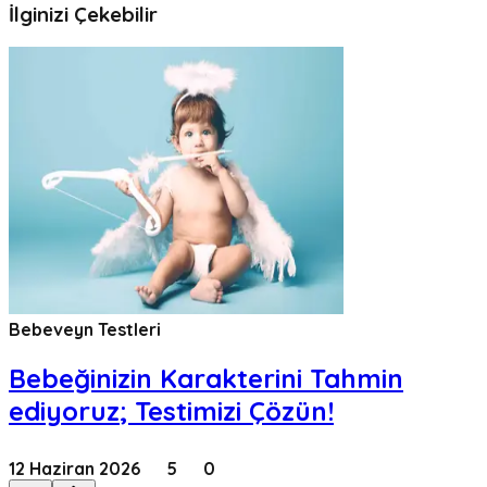
İlginizi Çekebilir
Bebeveyn Testleri
Bebeğinizin Karakterini Tahmin
ediyoruz; Testimizi Çözün!
12 Haziran 2026
5
0