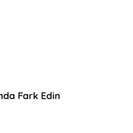
nda Fark Edin