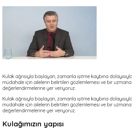
Kulak ağrısıyla başlayan, zamanla işitme kaybına dolayısıy
müdahale için ailelerin belirtileri gözlemlemesi ve bir uzma
değerlendirmelerine yer veriyoruz.
Kulak ağrısıyla başlayan, zamanla işitme kaybına dolayısıy
müdahale için ailelerin belirtileri gözlemlemesi ve bir uzma
değerlendirmelerine yer veriyoruz.
Kulağımızın yapısı