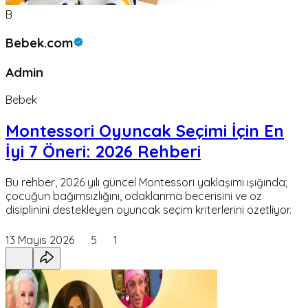
B
Bebek.com
Admin
Bebek
Montessori Oyuncak Seçimi İçin En
İyi 7 Öneri: 2026 Rehberi
Bu rehber, 2026 yılı güncel Montessori yaklaşımı ışığında;
çocuğun bağımsızlığını, odaklanma becerisini ve öz
disiplinini destekleyen oyuncak seçim kriterlerini özetliyor.
13 Mayıs 2026
5
1