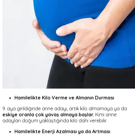
Hamilelikte Kilo Verme ve Almanın Durması
9. aya girildiğinde anne adayı, artık kilo almamaya ya da
eskiye oranla çok yavaş almaya başlar.
Kimi anne
adayları doğum yaklaştığında kilo dahi verebilir.
Hamilelikte Enerji Azalması ya da Artması