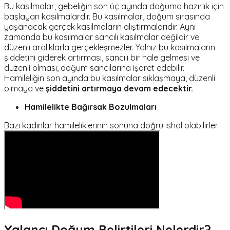
Bu kasılmalar, gebeliğin son üç ayında doğuma hazırlık için
başlayan kasılmalardır. Bu kasılmalar, doğum sırasında
yaşanacak gerçek kasılmaların alıştırmalarıdır. Aynı
zamanda bu kasılmalar sancılı kasılmalar değildir ve
düzenli aralıklarla gerçekleşmezler. Yalnız bu kasılmaların
şiddetini giderek artırması, sancılı bir hale gelmesi ve
düzenli olması, doğum sancılarına işaret edebilir.
Hamileliğin son ayında bu kasılmalar sıklaşmaya, düzenli
olmaya ve
şiddetini artırmaya devam edecektir.
Hamilelikte Bağırsak Bozulmaları
Bazı kadınlar hamileliklerinin sonuna doğru ishal olabilirler.
Yalancı Doğum Belirtileri Nelerdir?