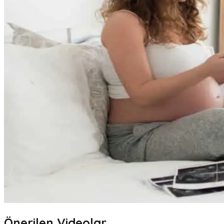
Önerilen Videolar