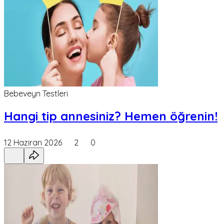
Bebeveyn Testleri
Hangi tip annesiniz? Hemen öğrenin!
12 Haziran 2026
2
0