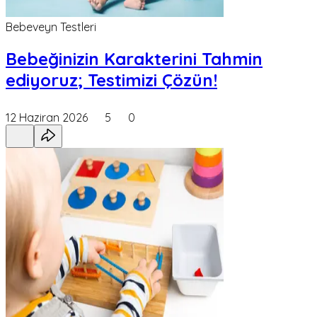
Bebeveyn Testleri
Bebeğinizin Karakterini Tahmin
ediyoruz; Testimizi Çözün!
12 Haziran 2026
5
0