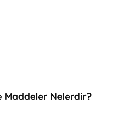
ve Maddeler Nelerdir?