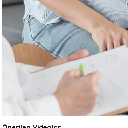
Önerilen Videolar