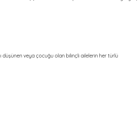
şünen veya çocuğu olan bilinçli ailelerin her türlü