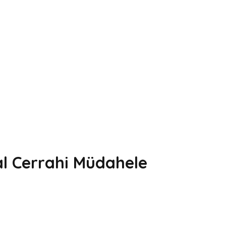
al Cerrahi Müdahele