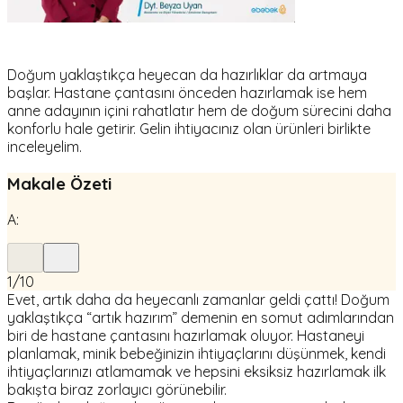
Doğum yaklaştıkça heyecan da hazırlıklar da artmaya
başlar. Hastane çantasını önceden hazırlamak ise hem
anne adayının içini rahatlatır hem de doğum sürecini daha
konforlu hale getirir. Gelin ihtiyacınız olan ürünleri birlikte
inceleyelim.
Makale Özeti
A:
1
/
10
Evet, artık daha da heyecanlı zamanlar geldi çattı! Doğum
yaklaştıkça “artık hazırım” demenin en somut adımlarından
biri de hastane çantasını hazırlamak oluyor. Hastaneyi
planlamak, minik bebeğinizin ihtiyaçlarını düşünmek, kendi
ihtiyaçlarınızı atlamamak ve hepsini eksiksiz hazırlamak ilk
bakışta biraz zorlayıcı görünebilir.