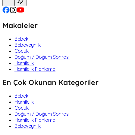
Makaleler
Bebek
Bebeveynlik
Çocuk
Doğum / Doğum Sonrası
Hamilelik
Hamilelik Planlama
En Çok Okunan Kategoriler
Bebek
Hamilelik
Çocuk
Doğum / Doğum Sonrası
Hamilelik Planlama
Bebeveynlik