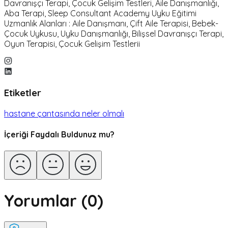
Davranışçı Terapi, Çocuk Gelişim Testleri, Aile Danışmanlığı,
Aba Terapi, Sleep Consultant Academy Uyku Eğitimi
Uzmanlık Alanları : Aile Danışmanı, Çift Aile Terapisi, Bebek-
Çocuk Uykusu, Uyku Danışmanlığı, Bilişsel Davranışçı Terapi,
Oyun Terapisi, Çocuk Gelişim Testlerii
Etiketler
hastane çantasında neler olmalı
İçeriği Faydalı Buldunuz mu?
Yorumlar (
0
)