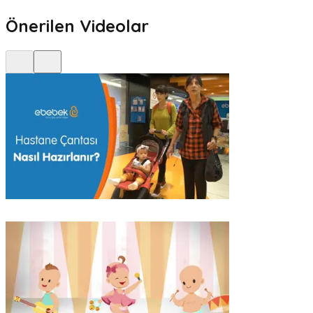
Önerilen Videolar