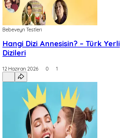
Bebeveyn Testleri
Hangi Dizi Annesisin? – Türk Yerli
Dizileri
12 Haziran 2026
0
1