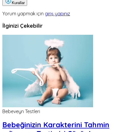
Kurallar
Yorum yapmak için
giriş yapınız
İlginizi Çekebilir
Bebeveyn Testleri
Bebeğinizin Karakterini Tahmin