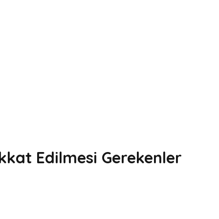
kkat Edilmesi Gerekenler