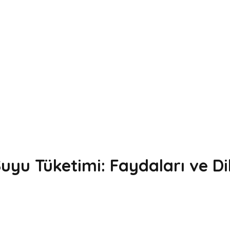
uyu Tüketimi: Faydaları ve Di