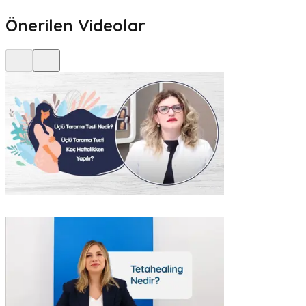
Önerilen Videolar