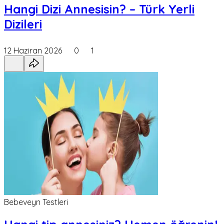
Hangi Dizi Annesisin? – Türk Yerli
Dizileri
12 Haziran 2026
0
1
Bebeveyn Testleri