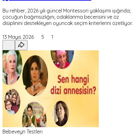
Bu rehber, 2026 yılı güncel Montessori yaklaşımı ışığında;
çocuğun bağımsızlığını, odaklanma becerisini ve öz
disiplinini destekleyen oyuncak seçim kriterlerini özetliyor.
13 Mayıs 2026
5
1
Bebeveyn Testleri