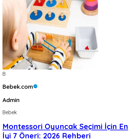
B
Bebek.com
Admin
Bebek
Montessori Oyuncak Seçimi İçin En
İyi 7 Öneri: 2026 Rehberi