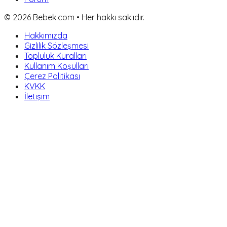
©
2026
Bebek.com • Her hakkı saklıdır.
Hakkımızda
Gizlilik Sözleşmesi
Topluluk Kuralları
Kullanım Koşulları
Çerez Politikası
KVKK
İletişim