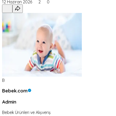
12 Haziran 2026
2
0
B
Bebek.com
Admin
Bebek Ürünleri ve Alışveriş