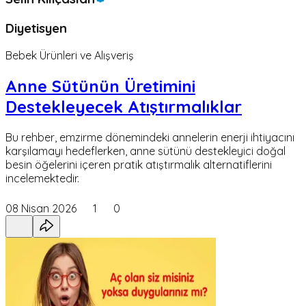
Diyetisyen
Bebek Ürünleri ve Alışveriş
Anne Sütünün Üretimini
Destekleyecek Atıştırmalıklar
Bu rehber, emzirme dönemindeki annelerin enerji ihtiyacını
karşılamayı hedeflerken, anne sütünü destekleyici doğal
besin öğelerini içeren pratik atıştırmalık alternatiflerini
incelemektedir.
08 Nisan 2026
1
0