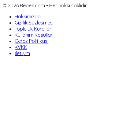
©
2026
Bebek.com • Her hakkı saklıdır.
Hakkımızda
Gizlilik Sözleşmesi
Topluluk Kuralları
Kullanım Koşulları
Çerez Politikası
KVKK
İletişim