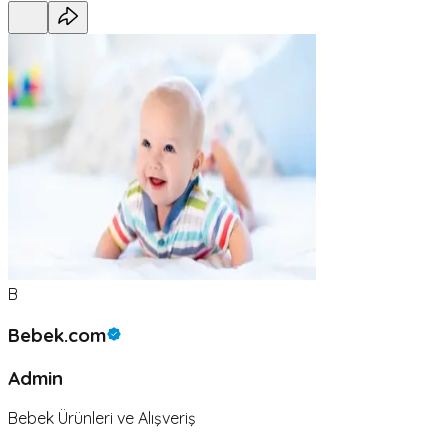
B
Bebek.com
Admin
Bebek Ürünleri ve Alışveriş