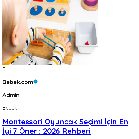
B
Bebek.com
Admin
Bebek
Montessori Oyuncak Seçimi İçin En
İyi 7 Öneri: 2026 Rehberi