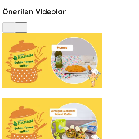
Önerilen Videolar