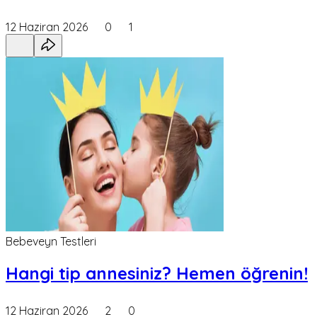
12 Haziran 2026
0
1
Bebeveyn Testleri
Hangi tip annesiniz? Hemen öğrenin!
12 Haziran 2026
2
0