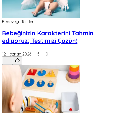
Bebeveyn Testleri
Bebeğinizin Karakterini Tahmin
ediyoruz; Testimizi Çözün!
12 Haziran 2026
5
0