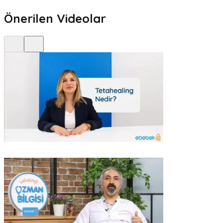
Önerilen Videolar