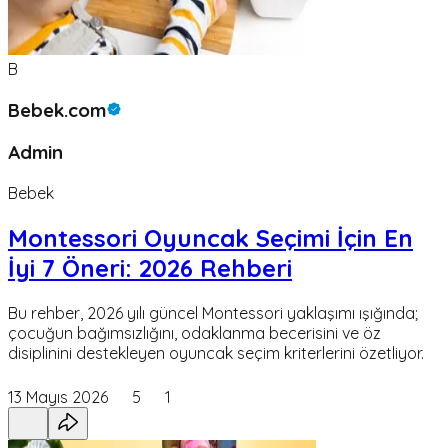
B
Bebek.com
Admin
Bebek
Montessori Oyuncak Seçimi İçin En
İyi 7 Öneri: 2026 Rehberi
Bu rehber, 2026 yılı güncel Montessori yaklaşımı ışığında;
çocuğun bağımsızlığını, odaklanma becerisini ve öz
disiplinini destekleyen oyuncak seçim kriterlerini özetliyor.
13 Mayıs 2026
5
1