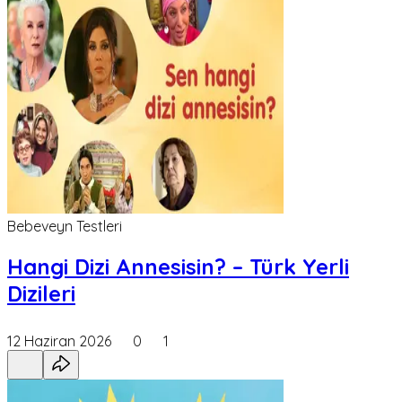
Bebeveyn Testleri
Hangi Dizi Annesisin? – Türk Yerli
Dizileri
12 Haziran 2026
0
1