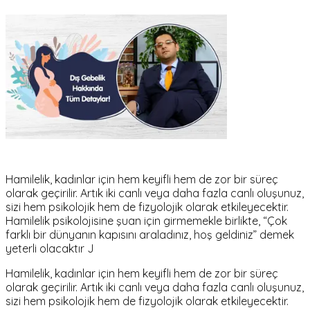
Hamilelik, kadınlar için hem keyifli hem de zor bir süreç
olarak geçirilir. Artık iki canlı veya daha fazla canlı oluşunuz,
sizi hem psikolojik hem de fizyolojik olarak etkileyecektir.
Hamilelik psikolojisine şuan için girmemekle birlikte, “Çok
farklı bir dünyanın kapısını araladınız, hoş geldiniz” demek
yeterli olacaktır J
Hamilelik, kadınlar için hem keyifli hem de zor bir süreç
olarak geçirilir. Artık iki canlı veya daha fazla canlı oluşunuz,
sizi hem psikolojik hem de fizyolojik olarak etkileyecektir.