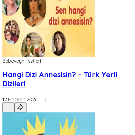
Bebeveyn Testleri
Hangi Dizi Annesisin? – Türk Yerli
Dizileri
12 Haziran 2026
0
1