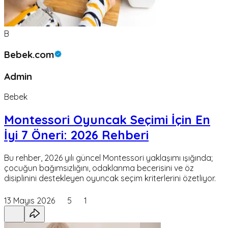
B
Bebek.com
Admin
Bebek
Montessori Oyuncak Seçimi İçin En
İyi 7 Öneri: 2026 Rehberi
Bu rehber, 2026 yılı güncel Montessori yaklaşımı ışığında;
çocuğun bağımsızlığını, odaklanma becerisini ve öz
disiplinini destekleyen oyuncak seçim kriterlerini özetliyor.
13 Mayıs 2026
5
1