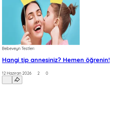
Bebeveyn Testleri
Hangi tip annesiniz? Hemen öğrenin!
12 Haziran 2026
2
0