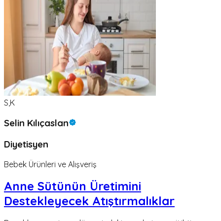
S,K
Selin Kılıçaslan
Diyetisyen
Bebek Ürünleri ve Alışveriş
Anne Sütünün Üretimini
Destekleyecek Atıştırmalıklar