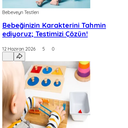
Bebeveyn Testleri
Bebeğinizin Karakterini Tahmin
ediyoruz; Testimizi Çözün!
12 Haziran 2026
5
0