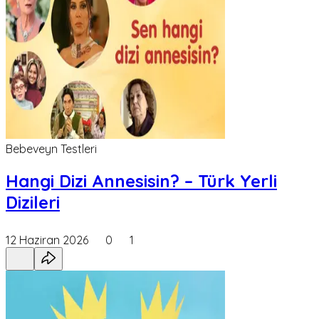
Bebeveyn Testleri
Hangi Dizi Annesisin? – Türk Yerli
Dizileri
12 Haziran 2026
0
1