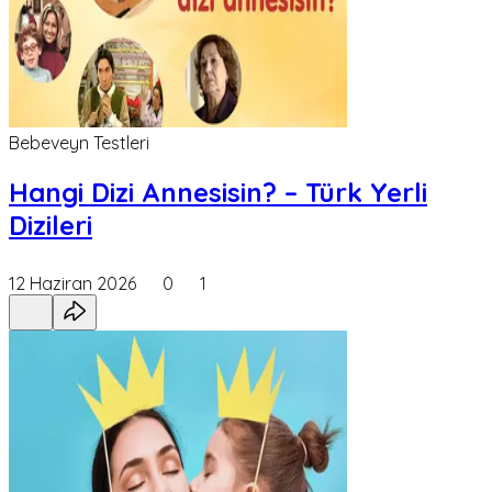
Bebeveyn Testleri
Hangi Dizi Annesisin? – Türk Yerli
Dizileri
12 Haziran 2026
0
1