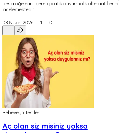
besin öğelerini içeren pratik atıştırmalık alternatiflerini
incelemektedir.
08 Nisan 2026
1
0
Bebeveyn Testleri
Aç olan siz misiniz yoksa