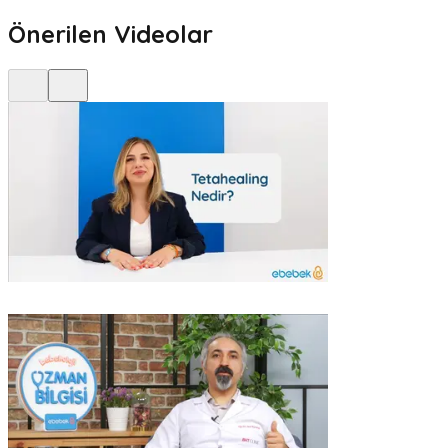
Önerilen Videolar