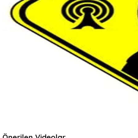
Önerilen Videolar