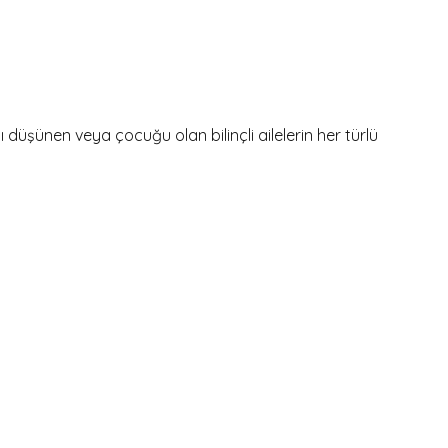
şünen veya çocuğu olan bilinçli ailelerin her türlü