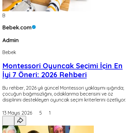
B
Bebek.com
Admin
Bebek
Montessori Oyuncak Seçimi İçin En
İyi 7 Öneri: 2026 Rehberi
Bu rehber, 2026 yılı güncel Montessori yaklaşımı ışığında;
çocuğun bağımsızlığını, odaklanma becerisini ve öz
disiplinini destekleyen oyuncak seçim kriterlerini özetliyor.
13 Mayıs 2026
5
1