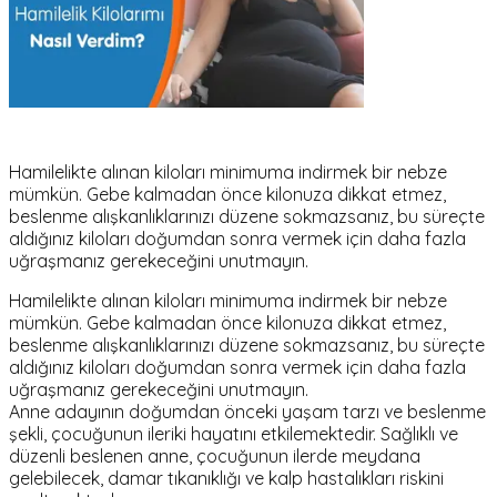
Hamilelikte alınan kiloları minimuma indirmek bir nebze
mümkün. Gebe kalmadan önce kilonuza dikkat etmez,
beslenme alışkanlıklarınızı düzene sokmazsanız, bu süreçte
aldığınız kiloları doğumdan sonra vermek için daha fazla
uğraşmanız gerekeceğini unutmayın.
Hamilelikte alınan kiloları minimuma indirmek bir nebze
mümkün. Gebe kalmadan önce kilonuza dikkat etmez,
beslenme alışkanlıklarınızı düzene sokmazsanız, bu süreçte
aldığınız kiloları doğumdan sonra vermek için daha fazla
uğraşmanız gerekeceğini unutmayın.
Anne adayının doğumdan önceki yaşam tarzı ve beslenme
şekli, çocuğunun ileriki hayatını etkilemektedir. Sağlıklı ve
düzenli beslenen anne, çocuğunun ilerde meydana
gelebilecek, damar tıkanıklığı ve kalp hastalıkları riskini