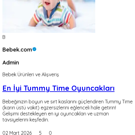
B
Bebek.com
Admin
Bebek Ürünleri ve Alışveriş
En İyi Tummy Time Oyuncakları
Bebeğinizin boyun ve sırt kaslarını güçlendiren Tummy Time
(karın üstü vakit) egzersizlerini eğlenceli hale getirin!
Gelişimi destekleyen en iyi oyuncakları ve uzman
tavsiyelerini keşfedin.
02 Mart 2026
5
0