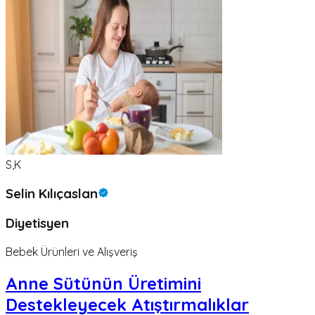
S,K
Selin Kılıçaslan
Diyetisyen
Bebek Ürünleri ve Alışveriş
Anne Sütünün Üretimini
Destekleyecek Atıştırmalıklar