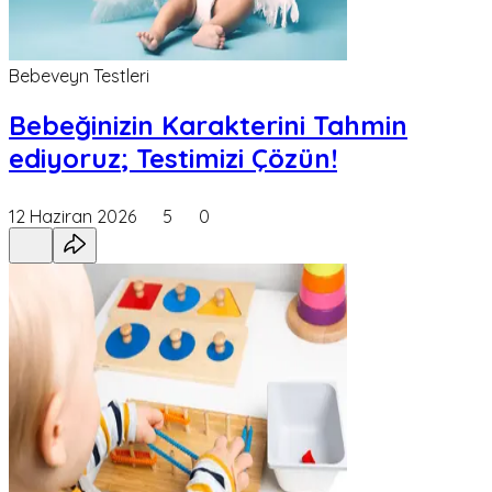
Bebeveyn Testleri
Bebeğinizin Karakterini Tahmin
ediyoruz; Testimizi Çözün!
12 Haziran 2026
5
0