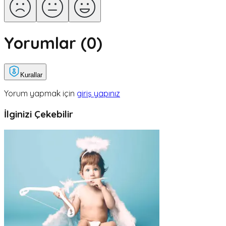
Yorumlar (
0
)
Kurallar
Yorum yapmak için
giriş yapınız
İlginizi Çekebilir