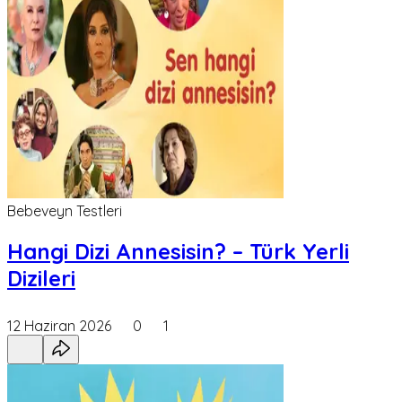
Bebeveyn Testleri
Hangi Dizi Annesisin? – Türk Yerli
Dizileri
12 Haziran 2026
0
1