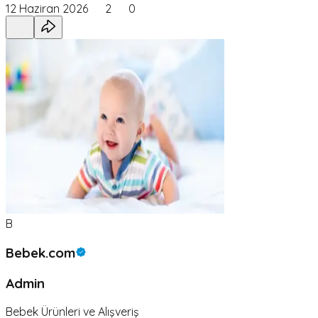
12 Haziran 2026
2
0
B
Bebek.com
Admin
Bebek Ürünleri ve Alışveriş