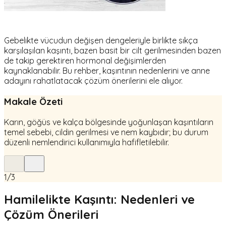
Gebelikte vücudun değişen dengeleriyle birlikte sıkça
karşılaşılan kaşıntı, bazen basit bir cilt gerilmesinden bazen
de takip gerektiren hormonal değişimlerden
kaynaklanabilir. Bu rehber, kaşıntının nedenlerini ve anne
adayını rahatlatacak çözüm önerilerini ele alıyor.
Makale Özeti
Karın, göğüs ve kalça bölgesinde yoğunlaşan kaşıntıların
temel sebebi, cildin gerilmesi ve nem kaybıdır; bu durum
düzenli nemlendirici kullanımıyla hafifletilebilir.
1
/
3
Hamilelikte Kaşıntı: Nedenleri ve
Çözüm Önerileri