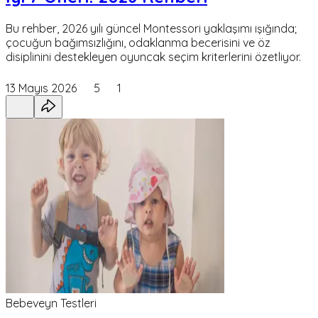
Bu rehber, 2026 yılı güncel Montessori yaklaşımı ışığında;
çocuğun bağımsızlığını, odaklanma becerisini ve öz
disiplinini destekleyen oyuncak seçim kriterlerini özetliyor.
13 Mayıs 2026
5
1
Bebeveyn Testleri