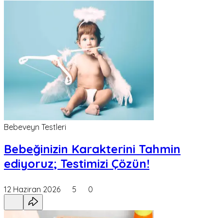
Bebeveyn Testleri
Bebeğinizin Karakterini Tahmin
ediyoruz; Testimizi Çözün!
12 Haziran 2026
5
0