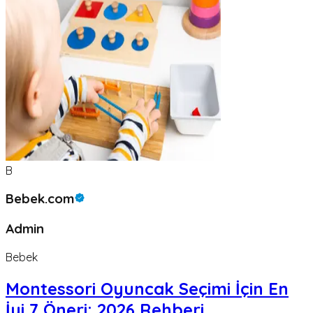
B
Bebek.com
Admin
Bebek
Montessori Oyuncak Seçimi İçin En
İyi 7 Öneri: 2026 Rehberi