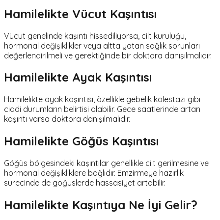
Hamilelikte Vücut Kaşıntısı
Vücut genelinde kaşıntı hissediliyorsa, cilt kuruluğu,
hormonal değişiklikler veya altta yatan sağlık sorunları
değerlendirilmeli ve gerektiğinde bir doktora danışılmalıdır.
Hamilelikte Ayak Kaşıntısı
Hamilelikte ayak kaşıntısı, özellikle gebelik kolestazı gibi
ciddi durumların belirtisi olabilir. Gece saatlerinde artan
kaşıntı varsa doktora danışılmalıdır.
Hamilelikte Göğüs Kaşıntısı
Göğüs bölgesindeki kaşıntılar genellikle cilt gerilmesine ve
hormonal değişikliklere bağlıdır. Emzirmeye hazırlık
sürecinde de göğüslerde hassasiyet artabilir.
Hamilelikte Kaşıntıya Ne İyi Gelir?