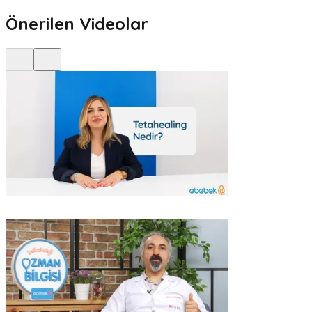
Önerilen Videolar