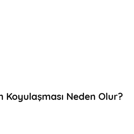
in Koyulaşması Neden Olur?