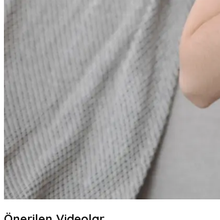
Önerilen Videolar