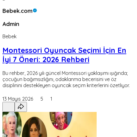
Bebek.com
Admin
Bebek
Montessori Oyuncak Seçimi İçin En
İyi 7 Öneri: 2026 Rehberi
Bu rehber, 2026 yılı güncel Montessori yaklaşımı ışığında;
çocuğun bağımsızlığını, odaklanma becerisini ve öz
disiplinini destekleyen oyuncak seçim kriterlerini özetliyor.
13 Mayıs 2026
5
1