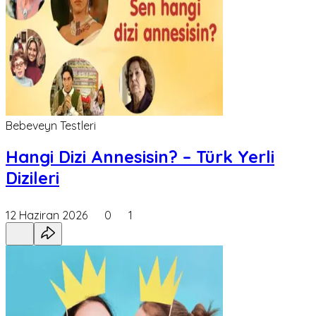
Bebeveyn Testleri
Hangi Dizi Annesisin? – Türk Yerli
Dizileri
12 Haziran 2026
0
1