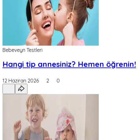
Bebeveyn Testleri
Hangi tip annesiniz? Hemen öğrenin!
12 Haziran 2026
2
0