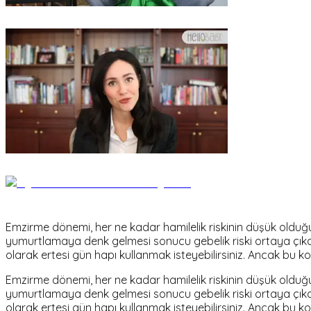
Emzirme dönemi, her ne kadar hamilelik riskinin düşük olduğu
yumurtlamaya denk gelmesi sonucu gebelik riski ortaya çık
olarak ertesi gün hapı kullanmak isteyebilirsiniz. Ancak bu ko
Emzirme dönemi, her ne kadar hamilelik riskinin düşük olduğu
yumurtlamaya denk gelmesi sonucu gebelik riski ortaya çık
olarak ertesi gün hapı kullanmak isteyebilirsiniz. Ancak bu ko