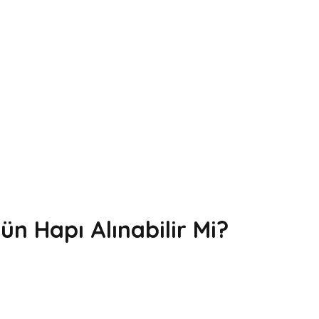
n Hapı Alınabilir Mi?