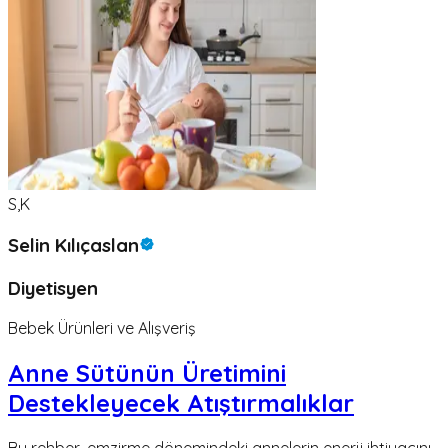
S,K
Selin Kılıçaslan
Diyetisyen
Bebek Ürünleri ve Alışveriş
Anne Sütünün Üretimini
Destekleyecek Atıştırmalıklar