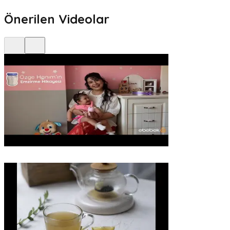
Önerilen Videolar