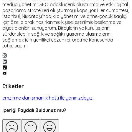
medya yönetimi, SEO odaklı içerik oluşturma ve etkili dijital
pazarlama stratejileri oluşturmayı kapsıyor. Her cumartesi,
İstanbul, Nişantaşı'nda kilo yönetimi ve anne-çocuk sağlığı
için özel olarak hazırlanmış kişiselleştirilmiş beslenme ve
diyet planları sunuyorum. Bireylerin ve kuruluşların
sürdürülebilir sağlık ve sağlıklı yaşama ulaşmalarını
sağlamak için yenilikçi çözümler üretme konusunda
tutkuluyum.
Etiketler
emzirme danışmanlık hattı ile yanınızdayız
İçeriği Faydalı Buldunuz mu?