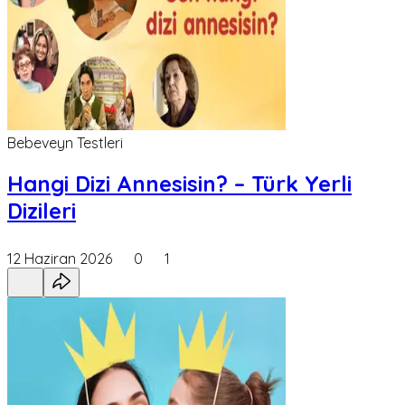
Bebeveyn Testleri
Hangi Dizi Annesisin? – Türk Yerli
Dizileri
12 Haziran 2026
0
1