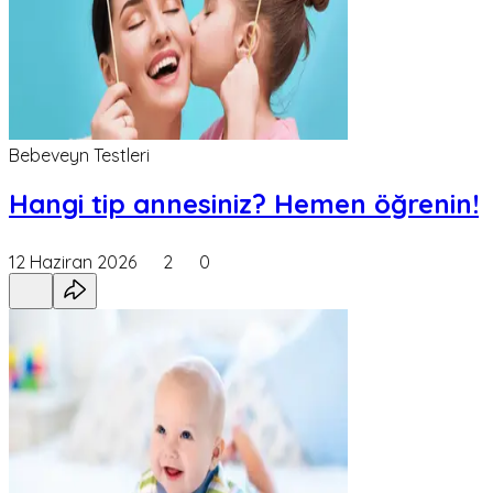
Bebeveyn Testleri
Hangi tip annesiniz? Hemen öğrenin!
12 Haziran 2026
2
0