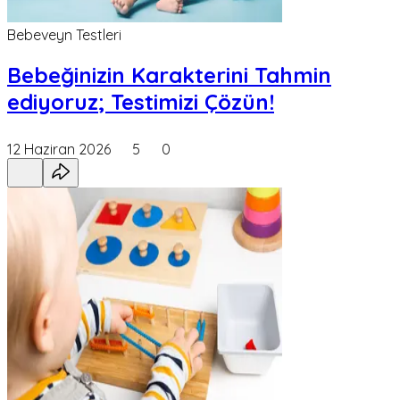
Bebeveyn Testleri
Bebeğinizin Karakterini Tahmin
ediyoruz; Testimizi Çözün!
12 Haziran 2026
5
0