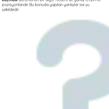
pozisyonlarıdır. Bu konuda yapılan yanlışlar ise şu
şekildedir: