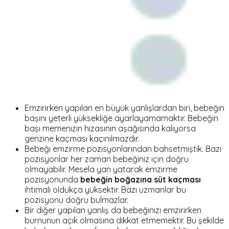
Emzirirken yapılan en büyük yanlışlardan biri, bebeğin
başını yeterli yüksekliğe ayarlayamamaktır. Bebeğin
başı memenizin hizasının aşağısında kalıyorsa
genzine kaçması kaçınılmazdır.
Bebeği emzirme pozisyonlarından bahsetmiştik. Bazı
pozisyonlar her zaman bebeğiniz için doğru
olmayabilir. Mesela yan yatarak emzirme
pozisyonunda
bebeğin boğazına süt kaçması
ihtimali oldukça yüksektir. Bazı uzmanlar bu
pozisyonu doğru bulmazlar.
Bir diğer yapılan yanlış da bebeğinizi emzirirken
burnunun açık olmasına dikkat etmemektir. Bu şekilde