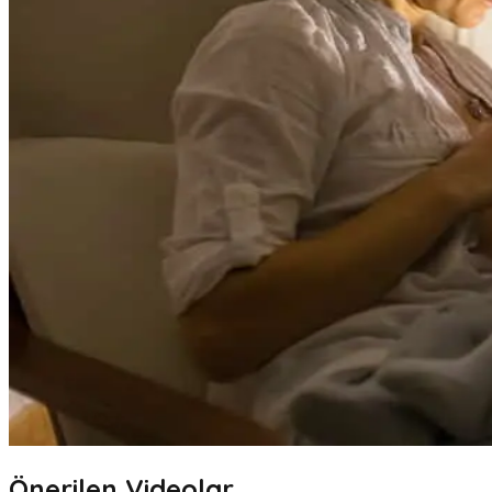
Önerilen Videolar