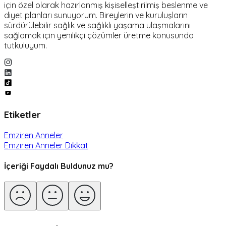
için özel olarak hazırlanmış kişiselleştirilmiş beslenme ve
diyet planları sunuyorum. Bireylerin ve kuruluşların
sürdürülebilir sağlık ve sağlıklı yaşama ulaşmalarını
sağlamak için yenilikçi çözümler üretme konusunda
tutkuluyum.
Etiketler
Emziren Anneler
Emziren Anneler Dikkat
İçeriği Faydalı Buldunuz mu?