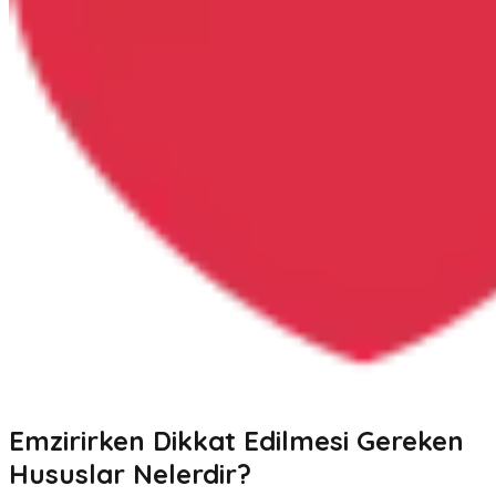
Emzirirken Dikkat Edilmesi Gereken
Hususlar Nelerdir?