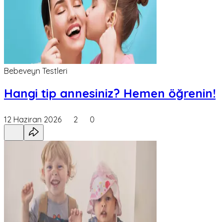
Bebeveyn Testleri
Hangi tip annesiniz? Hemen öğrenin!
12 Haziran 2026
2
0