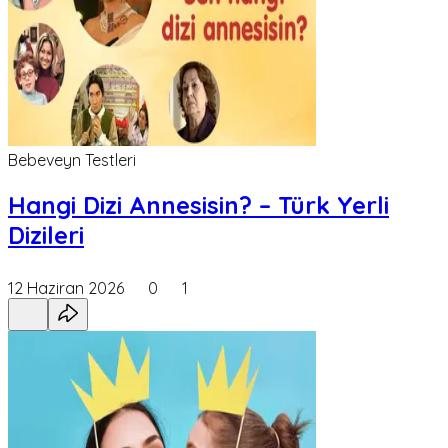
Bebeveyn Testleri
Hangi Dizi Annesisin? – Türk Yerli
Dizileri
12 Haziran 2026
0
1