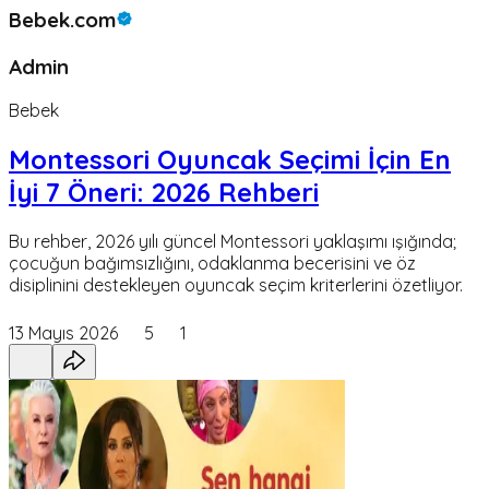
Bebek.com
Admin
Bebek
Montessori Oyuncak Seçimi İçin En
İyi 7 Öneri: 2026 Rehberi
Bu rehber, 2026 yılı güncel Montessori yaklaşımı ışığında;
çocuğun bağımsızlığını, odaklanma becerisini ve öz
disiplinini destekleyen oyuncak seçim kriterlerini özetliyor.
13 Mayıs 2026
5
1