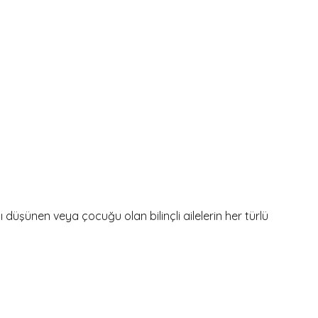
şünen veya çocuğu olan bilinçli ailelerin her türlü