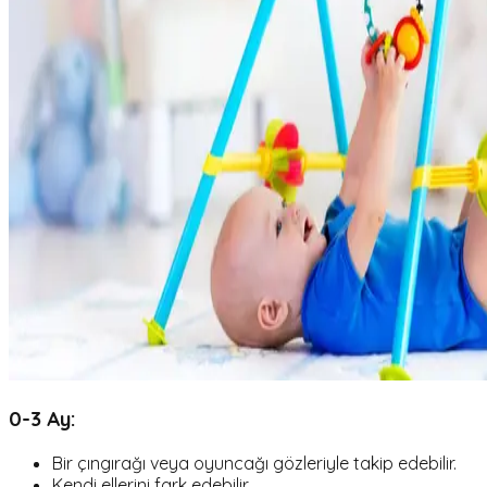
0-3 Ay:
Bir çıngırağı veya oyuncağı gözleriyle takip edebilir.
Kendi ellerini fark edebilir.