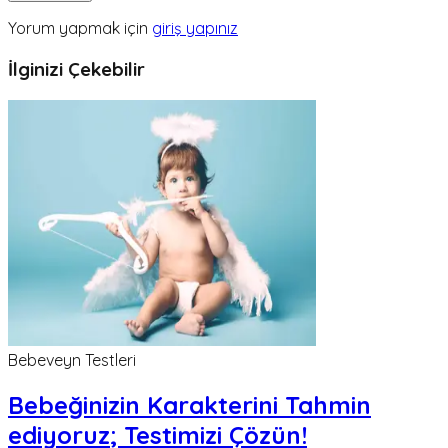
Yorum yapmak için
giriş yapınız
İlginizi Çekebilir
Bebeveyn Testleri
Bebeğinizin Karakterini Tahmin
ediyoruz; Testimizi Çözün!