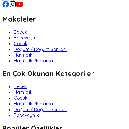
Makaleler
Bebek
Bebeveynlik
Çocuk
Doğum / Doğum Sonrası
Hamilelik
Hamilelik Planlama
En Çok Okunan Kategoriler
Bebek
Hamilelik
Çocuk
Hamilelik Planlama
Doğum / Doğum Sonrası
Bebeveynlik
Popüler Özellikler