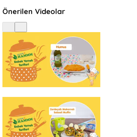
Önerilen Videolar