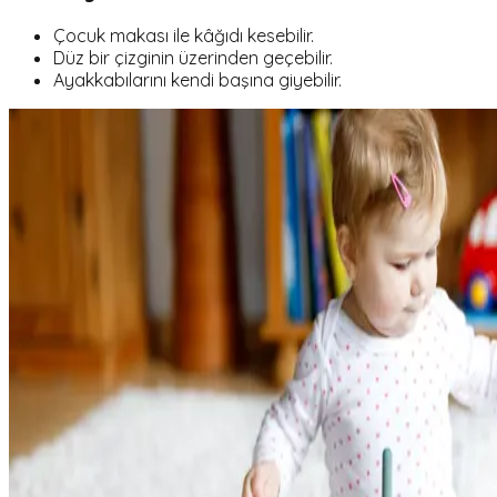
Çocuk makası ile kâğıdı kesebilir.
Düz bir çizginin üzerinden geçebilir.
Ayakkabılarını kendi başına giyebilir.