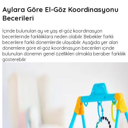
Aylara Göre El-Göz Koordinasyonu
Becerileri
İçinde bulunulan ay ve yaş el-göz koordinasyon
becerilerinde farklılıklara neden olabilir. Bebekler farklı
becerilere farklı dönemlerde ulaşabilir. Aşağıda yer alan
dönemlere göre el-göz koordinasyon becerileri içinde
bulunulan dönemin genel özellikleri olmakla beraber farklılık
gösterebilir.