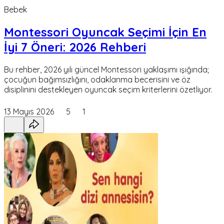
Bebek
Montessori Oyuncak Seçimi İçin En
İyi 7 Öneri: 2026 Rehberi
Bu rehber, 2026 yılı güncel Montessori yaklaşımı ışığında;
çocuğun bağımsızlığını, odaklanma becerisini ve öz
disiplinini destekleyen oyuncak seçim kriterlerini özetliyor.
13 Mayıs 2026
5
1