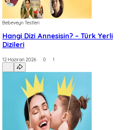
Bebeveyn Testleri
Hangi Dizi Annesisin? – Türk Yerli
Dizileri
12 Haziran 2026
0
1