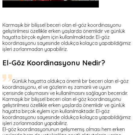
Karmaşık bir bilişsel beceri olan el-göz koordinasyonu
geliştirilmesi özellikle erken yaşlarda önemlidir ve günlük
hayatta birçok eylem için kullanılmaktadır. El-göz
koordinasyonu sayesinde oldukça kolayca yapabildiğimiz
işleri zorlanmadan yapabiliriz.
El-Göz Koordinasyonu Nedir?
Günlük hayatta oldukça önemli bir beceri olan el-göz
koordinasyonu, el ve gözlerin eş zamanlı ve uyum
içerisinde çalışmasını ve kullanılmasını sağlayan beceridir.
Karmaşık bir bilişsel beceri olan el-göz koordinasyonu
geliştirilmesi özellikle erken yaşlarda önemlidir ve günlük
hayatta birçok eylem için kullanılmaktadır. El-göz
koordinasyonu sayesinde oldukça kolayca yapabildiğimiz
işleri zorlanmadan yapabiliriz.
El-göz koordinasyonunun gelişmemiş olması hem erken