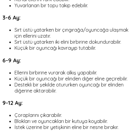
Yuvarlanan bir topu takip edebilir.
3-6 Ay:
Sırt üstü yatarken bir çıngırağa/oyuncağa ulaşmak
için ellerini uzatır.
Sırt üstü yatarken iki elini birbirine dokundurabilir.
Küçük bir oyuncağı kavrayıp tutabilir.
6-9 Ay:
Ellerini birbirine vurarak alkış yapabilir.
Küçük bir oyuncağı bir elinden diğer eline geçirebilir.
Destekli bir şekilde otururken oyuncağı bir elinden
diğerine aktarabilir.
9-12 Ay:
Çoraplarını çıkarabilir.
Blokları ve oyuncakları bir kutuya koyabilir.
İstek üzerine bir yetişkinin eline bir nesne bırakır.