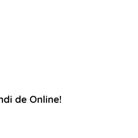
di de Online!