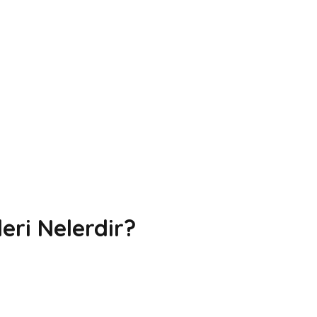
leri Nelerdir?