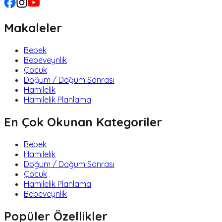
Makaleler
Bebek
Bebeveynlik
Çocuk
Doğum / Doğum Sonrası
Hamilelik
Hamilelik Planlama
En Çok Okunan Kategoriler
Bebek
Hamilelik
Doğum / Doğum Sonrası
Çocuk
Hamilelik Planlama
Bebeveynlik
Popüler Özellikler