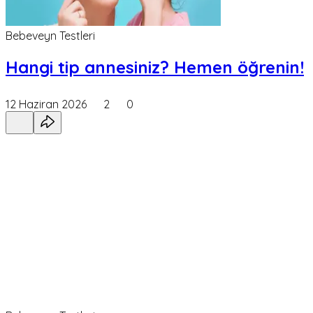
Bebeveyn Testleri
Hangi tip annesiniz? Hemen öğrenin!
12 Haziran 2026
2
0