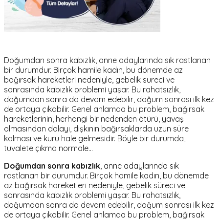
Doğumdan sonra kabızlık, anne adaylarında sık rastlanan
bir durumdur. Birçok hamile kadın, bu dönemde az
bağırsak hareketleri nedeniyle, gebelik süreci ve
sonrasında kabızlık problemi yaşar. Bu rahatsızlık,
doğumdan sonra da devam edebilir, doğum sonrası ilk kez
de ortaya çıkabilir. Genel anlamda bu problem, bağırsak
hareketlerinin, herhangi bir nedenden ötürü, yavaş
olmasından dolayı, dışkının bağırsaklarda uzun süre
kalması ve kuru hale gelmesidir. Böyle bir durumda,
tuvalete çıkma normale…
Doğumdan sonra kabızlık
, anne adaylarında sık
rastlanan bir durumdur. Birçok hamile kadın, bu dönemde
az bağırsak hareketleri nedeniyle, gebelik süreci ve
sonrasında kabızlık problemi yaşar. Bu rahatsızlık,
doğumdan sonra da devam edebilir, doğum sonrası ilk kez
de ortaya çıkabilir. Genel anlamda bu problem, bağırsak