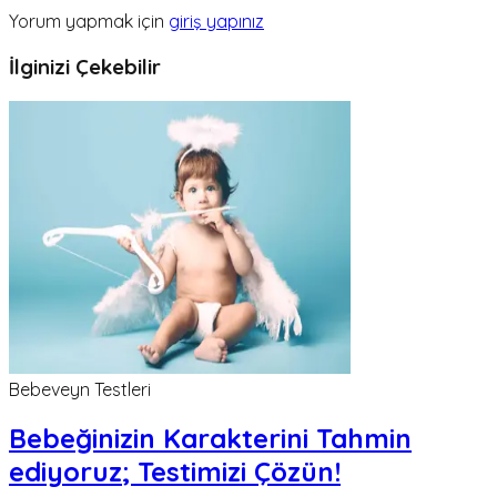
Yorum yapmak için
giriş yapınız
İlginizi Çekebilir
Bebeveyn Testleri
Bebeğinizin Karakterini Tahmin
ediyoruz; Testimizi Çözün!