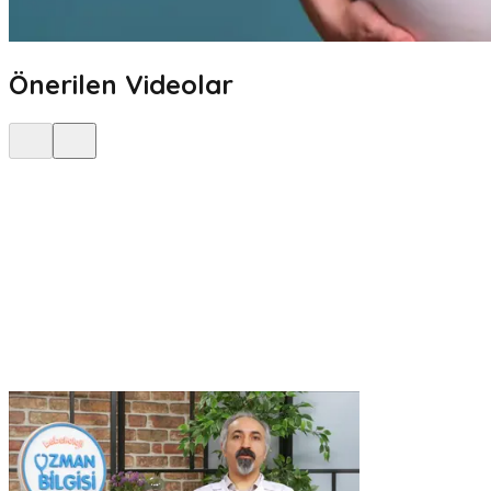
Önerilen Videolar