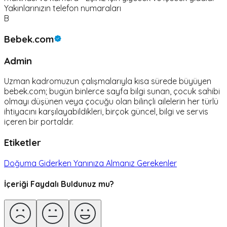
Yakınlarınızın telefon numaraları
B
Bebek.com
Admin
Uzman kadromuzun çalışmalarıyla kısa sürede büyüyen
bebek.com; bugün binlerce sayfa bilgi sunan, çocuk sahibi
olmayı düşünen veya çocuğu olan bilinçli ailelerin her türlü
ihtiyacını karşılayabildikleri, birçok güncel, bilgi ve servis
içeren bir portaldır.
Etiketler
Doğuma Giderken Yanınıza Almanız Gerekenler
İçeriği Faydalı Buldunuz mu?