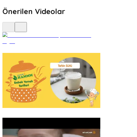
Önerilen Videolar