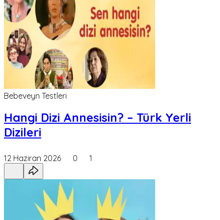
Bebeveyn Testleri
Hangi Dizi Annesisin? – Türk Yerli
Dizileri
12 Haziran 2026
0
1