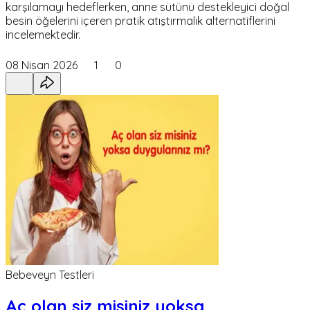
karşılamayı hedeflerken, anne sütünü destekleyici doğal
besin öğelerini içeren pratik atıştırmalık alternatiflerini
incelemektedir.
08 Nisan 2026
1
0
Bebeveyn Testleri
Aç olan siz misiniz yoksa