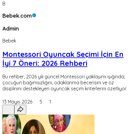
B
Bebek.com
Admin
Bebek
Montessori Oyuncak Seçimi İçin En
İyi 7 Öneri: 2026 Rehberi
Bu rehber, 2026 yılı güncel Montessori yaklaşımı ışığında;
çocuğun bağımsızlığını, odaklanma becerisini ve öz
disiplinini destekleyen oyuncak seçim kriterlerini özetliyor.
13 Mayıs 2026
5
1