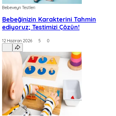
Bebeveyn Testleri
Bebeğinizin Karakterini Tahmin
ediyoruz; Testimizi Çözün!
12 Haziran 2026
5
0