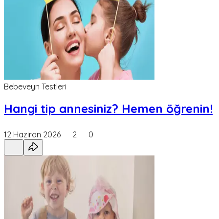
Bebeveyn Testleri
Hangi tip annesiniz? Hemen öğrenin!
12 Haziran 2026
2
0