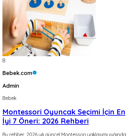
B
Bebek.com
Admin
Bebek
Montessori Oyuncak Seçimi İçin En
İyi 7 Öneri: 2026 Rehberi
Bu rehber, 2026 yılı güncel Montessori yaklaşımı ışığında;