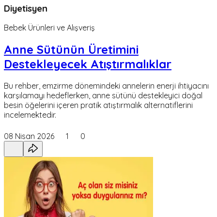
Diyetisyen
Bebek Ürünleri ve Alışveriş
Anne Sütünün Üretimini
Destekleyecek Atıştırmalıklar
Bu rehber, emzirme dönemindeki annelerin enerji ihtiyacını
karşılamayı hedeflerken, anne sütünü destekleyici doğal
besin öğelerini içeren pratik atıştırmalık alternatiflerini
incelemektedir.
08 Nisan 2026
1
0