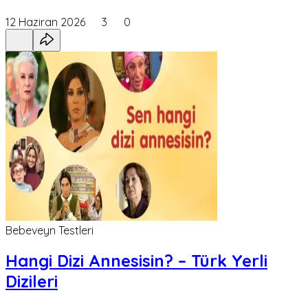
12 Haziran 2026
3
0
Bebeveyn Testleri
Hangi Dizi Annesisin? – Türk Yerli
Dizileri