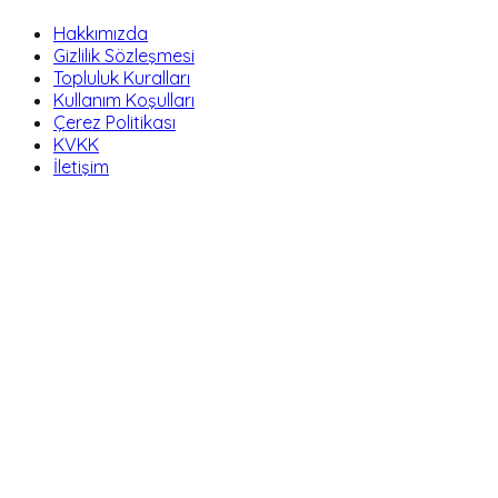
Hakkımızda
Gizlilik Sözleşmesi
Topluluk Kuralları
Kullanım Koşulları
Çerez Politikası
KVKK
İletişim