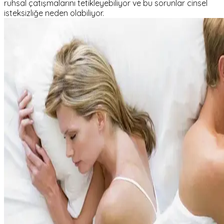
ruhsal çatışmalarını tetikleyebiliyor ve bu sorunlar cinsel
isteksizliğe neden olabiliyor.