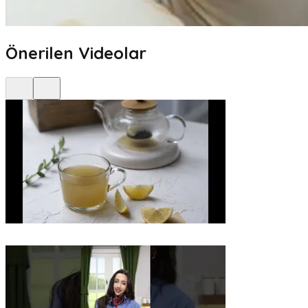
Önerilen Videolar