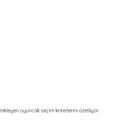
tekleyen oyuncak seçim kriterlerini özetliyor.