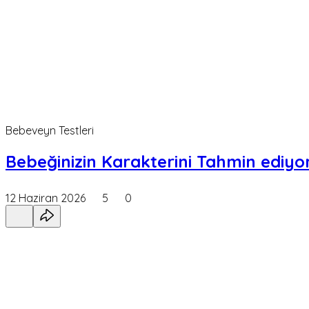
Bebeveyn Testleri
Bebeğinizin Karakterini Tahmin ediyor
12 Haziran 2026
5
0