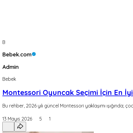
B
Bebek.com
Admin
Bebek
Montessori Oyuncak Seçimi İçin En İyi
Bu rehber, 2026 yılı güncel Montessori yaklaşımı ışığında; çoc
13 Mayıs 2026
5
1