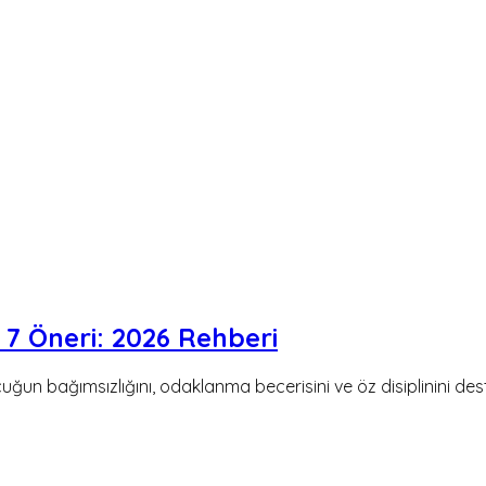
 7 Öneri: 2026 Rehberi
uğun bağımsızlığını, odaklanma becerisini ve öz disiplinini des