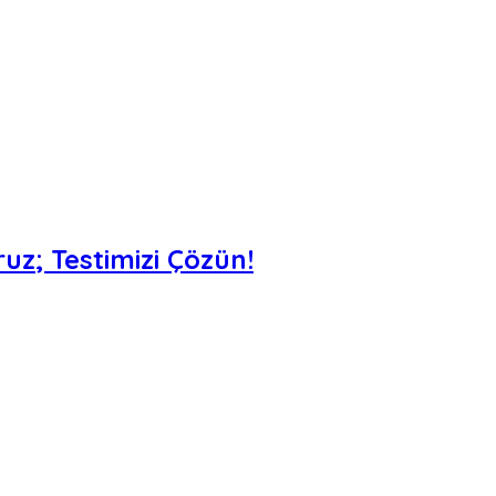
uz; Testimizi Çözün!