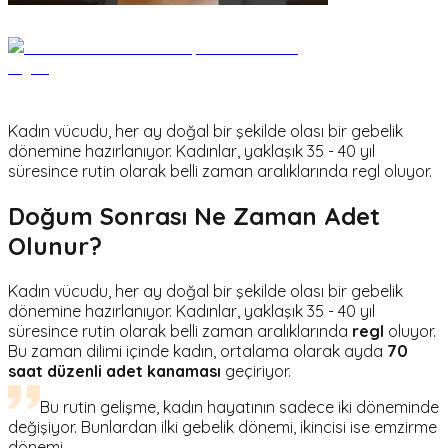
Kadın vücudu, her ay doğal bir şekilde olası bir gebelik
dönemine hazırlanıyor. Kadınlar, yaklaşık 35 - 40 yıl
süresince rutin olarak belli zaman aralıklarında regl oluyor.
Doğum Sonrası Ne Zaman Adet
Olunur?
Kadın vücudu, her ay doğal bir şekilde olası bir gebelik
dönemine hazırlanıyor. Kadınlar, yaklaşık 35 - 40 yıl
süresince rutin olarak belli zaman aralıklarında
regl
oluyor.
Bu zaman dilimi içinde kadın, ortalama olarak ayda
70
saat düzenli adet kanaması
geçiriyor.
Bu rutin gelişme, kadın hayatının sadece iki döneminde
değişiyor. Bunlardan ilki gebelik dönemi, ikincisi ise emzirme
dönemi.