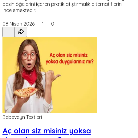
besin öğelerini içeren pratik atıştırmalık alternatiflerini
incelemektedir.
08 Nisan 2026
1
0
Bebeveyn Testleri
Aç olan siz misiniz yoksa