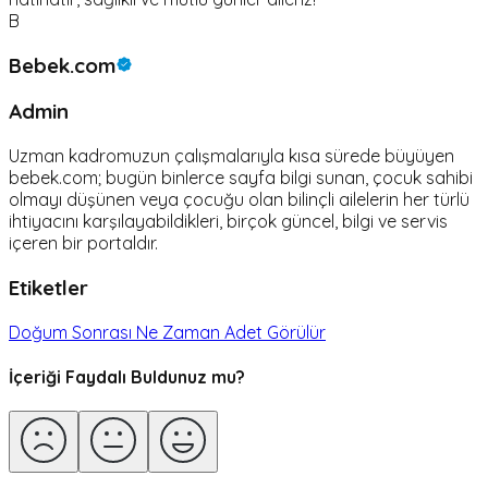
B
Bebek.com
Admin
Uzman kadromuzun çalışmalarıyla kısa sürede büyüyen
bebek.com; bugün binlerce sayfa bilgi sunan, çocuk sahibi
olmayı düşünen veya çocuğu olan bilinçli ailelerin her türlü
ihtiyacını karşılayabildikleri, birçok güncel, bilgi ve servis
içeren bir portaldır.
Etiketler
Doğum Sonrası Ne Zaman Adet Görülür
İçeriği Faydalı Buldunuz mu?