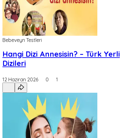
Bebeveyn Testleri
Hangi Dizi Annesisin? – Türk Yerli
Dizileri
12 Haziran 2026
0
1